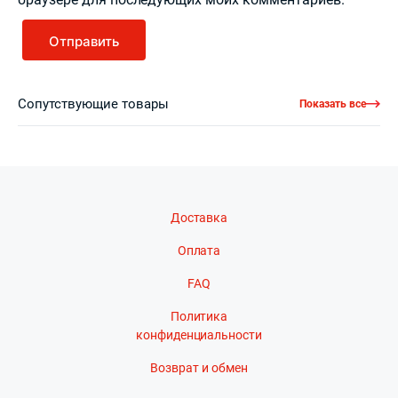
Сопутствующие товары
Показать все
Доставка
Оплата
FAQ
Политика
конфиденциальности
Возврат и обмен