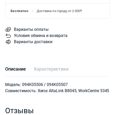
Бесплатно
Доставка по городу от 2 000₸
Варианты оплаты
Условия обмена и возврата
Варианты доставки
Описание
Характеристики
Модель: 094K05506 / 094K05507
Совместимость: Xerox AltaLink B8045, WorkCentre 5345
Отзывы