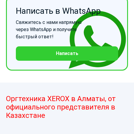
Написать в WhatsApp
Свяжитесь с нами напрямую
через WhatsApp и получите
быстрый ответ!
Написать
Оргтехника XEROX в Алматы, от
официального представителя в
Казахстане