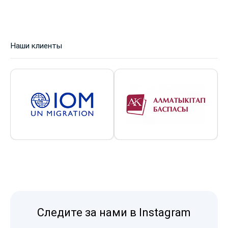
Наши клиенты
Следите за нами в Instagram