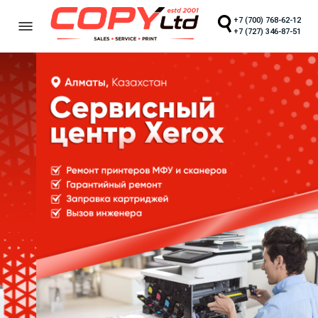
+7 (700) 768-62-12
+7 (727) 346-87-51