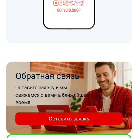
Обратная связь
Оставьте заявку и мы
свяжемся с вами в ближайшее
время
Оставить заявку