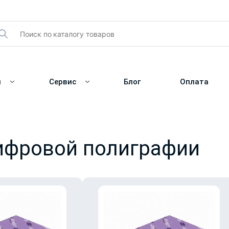
и
Сервис
Блог
Оплата
цифровой полиграфии