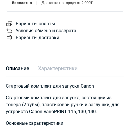
Бесплатно
Доставка по городу от 2 000₸
Варианты оплаты
Условия обмена и возврата
Варианты доставки
Описание
Характеристики
Стартовый комплект для запуска Canon
Стартовый комплект для запуска, состоящий из
тонера (2 тубы), пластиковой ручки и заглушки, для
устройств Canon VarioPRINT 115, 130, 140.
Основные характеристики