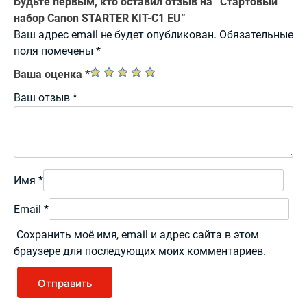
Будьте первым, кто оставил отзыв на “Стартовый
набор Canon STARTER KIT-C1 EU”
Ваш адрес email не будет опубликован.
Обязательные
поля помечены
*
Ваша оценка
*
Ваш отзыв
*
Имя
*
Email
*
Сохранить моё имя, email и адрес сайта в этом
браузере для последующих моих комментариев.