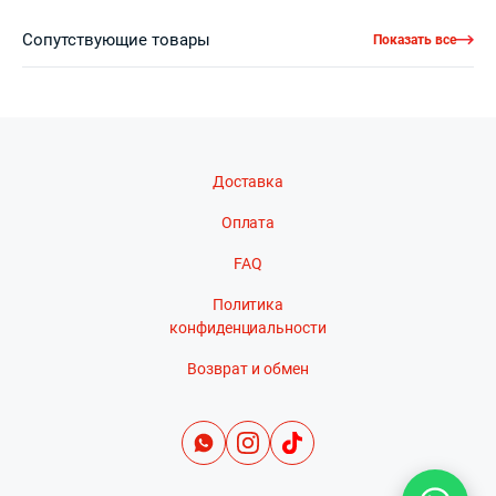
Сопутствующие товары
Показать все
Доставка
Оплата
FAQ
Политика
конфиденциальности
Возврат и обмен