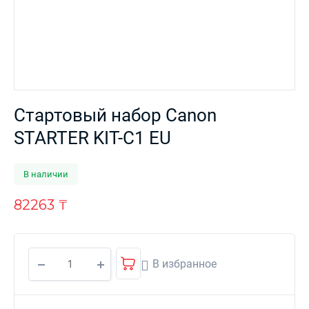
Стартовый набор Canon
STARTER KIT-C1 EU
В наличии
82263
₸
В избранное