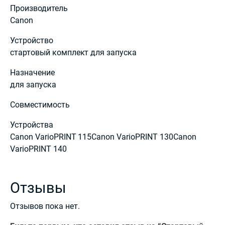
Производитель
Canon
Устройство
стартовый комплект для запуска
Назначение
для запуска
Совместимость
Устройства
Canon VarioPRINT 115Canon VarioPRINT 130Canon
VarioPRINT 140
Отзывы
Отзывов пока нет.