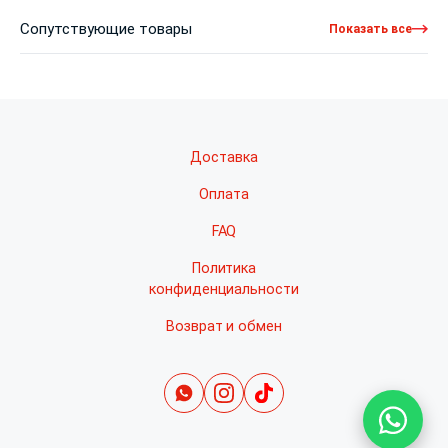
Сопутствующие товары
Показать все
Доставка
Оплата
FAQ
Политика
конфиденциальности
Возврат и обмен