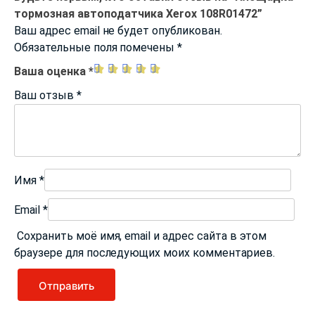
тормозная автоподатчика Xerox 108R01472”
Ваш адрес email не будет опубликован.
Обязательные поля помечены
*
Ваша оценка
*
Ваш отзыв
*
Имя
*
Email
*
Сохранить моё имя, email и адрес сайта в этом
браузере для последующих моих комментариев.