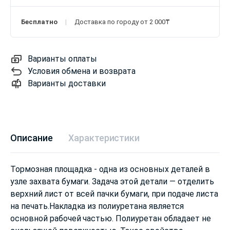
Бесплатно
Доставка по городу от 2 000₸
Варианты оплаты
Условия обмена и возврата
Варианты доставки
Описание
Характеристики
Тормозная площадка - одна из основных деталей в
узле захвата бумаги. Задача этой детали — отделить
верхний лист от всей пачки бумаги, при подаче листа
на печать.Накладка из полиуретана является
основной рабочей частью. Полиуретан обладает не