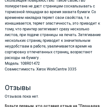
скользящей поверхностью. Такое свойство
полиуретана не даст страницам соскальзывать с
тормозной площадки во время захвата бумаги. Со
временем накладка теряет свои свойства, т.е.
изнашивается, теряет эластичность, это приводит к
тому, что принтер затягивает сразу несколько
листов, при подаче страницы на печать. Затягивание
нескольких страниц приводит к значительным
неудобствам в работе, увеличивается время на
сортировку отпечатанных страниц, возрастают
расходы на бумагу. .
Модель: 108R01472
Совместимость: Xerox WorkCentre 3335
Отзывы
Отзывов пока нет.
Будьте первым, кто оставил отзыв на “Площадка