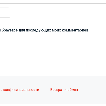
том браузере для последующих моих комментариев.
ка конфиденциальности
Возврат и обмен