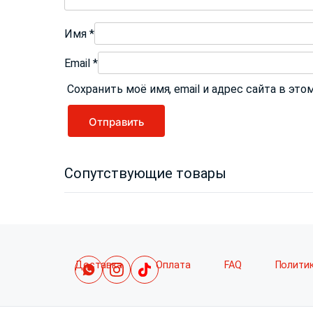
Имя
*
Email
*
Сохранить моё имя, email и адрес сайта в э
Сопутствующие товары
Доставка
Оплата
FAQ
Полити