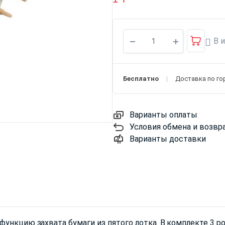
В 
Бесплатно
Доставка по го
Варианты оплаты
Условия обмена и возвр
Варианты доставки
ункцию захвата бумаги из пятого лотка. В комплекте 3 р