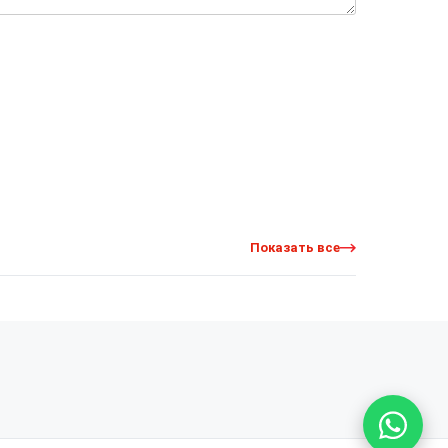
Показать все