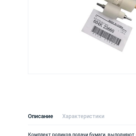
Описание
Характеристики
Комплект роликов подачи бумаги, выполняют ф