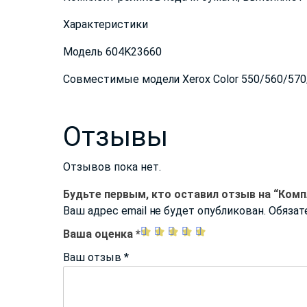
Характеристики
Модель 604K23660
Совместимые модели Xerox Color 550/560/57
Отзывы
Отзывов пока нет.
Будьте первым, кто оставил отзыв на “Комп
Ваш адрес email не будет опубликован.
Обязат
Ваша оценка
*
Ваш отзыв
*