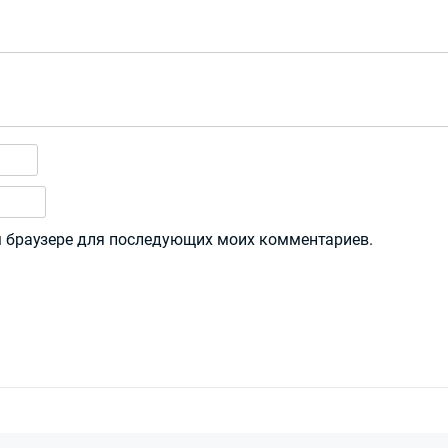
ом браузере для последующих моих комментариев.