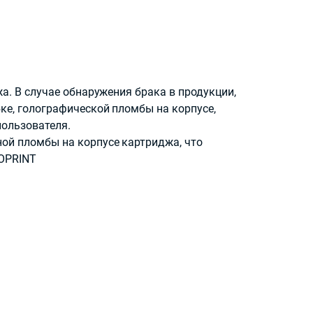
а. В случае обнаружения брака в продукции,
ке, голографической пломбы на корпусе,
пользователя.
ой пломбы на корпусе картриджа, что
ROPRINT