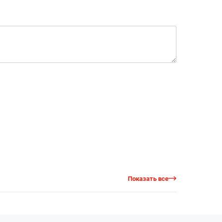
Показать все