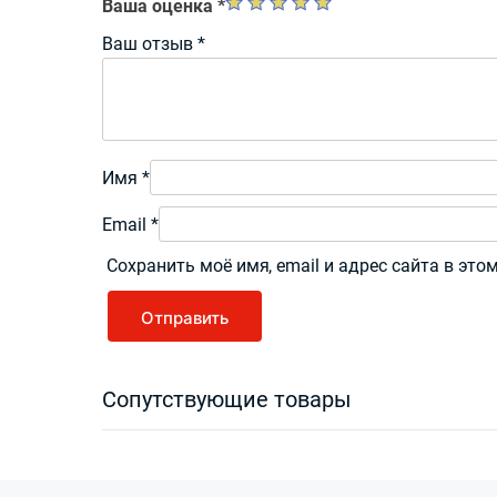
Ваша оценка
*
Ваш отзыв
*
Имя
*
Email
*
Сохранить моё имя, email и адрес сайта в эт
Сопутствующие товары