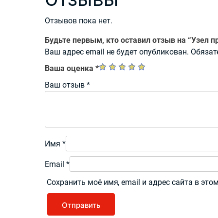
Отзывов пока нет.
Будьте первым, кто оставил отзыв на “Узел п
Ваш адрес email не будет опубликован.
Обязат
Ваша оценка
*
Ваш отзыв
*
Имя
*
Email
*
Сохранить моё имя, email и адрес сайта в эт