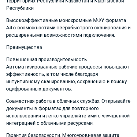
территориях Республики Казахстан и Кыргызской
Республики
Высокоэффективные монохромные МФУ формата
A4 с возможностями сверхбыстрого сканирования и
расширенными возможностями подключения.
Преимущества
Повышенная производительность.
Автоматизированные рабочие процессы повышают
эффективность, в том числе благодаря
интуитивному сканированию, сохранению и поиску
оцифрованных документов.
Совместная работа в облачных службах. Открывайте
документы в форматах для повторного
использования и легко управляйте ими с улучшенной
интеграцией с облачными ресурсами.
Гарантия безопасности. Многоуровневая защита