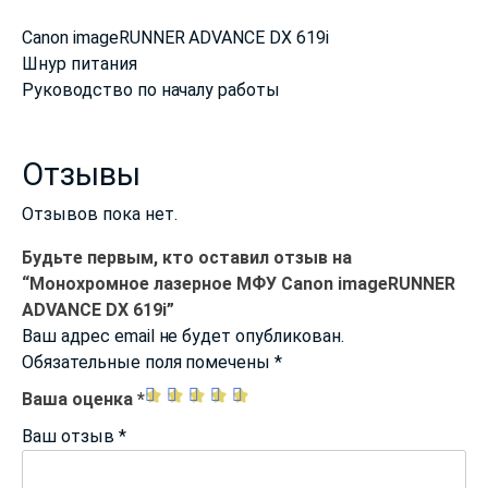
Canon imageRUNNER ADVANCE DX 619i
Шнур питания
Руководство по началу работы
Отзывы
Отзывов пока нет.
Будьте первым, кто оставил отзыв на
“Монохромное лазерное МФУ Canon imageRUNNER
ADVANCE DX 619i”
Ваш адрес email не будет опубликован.
Обязательные поля помечены
*
Ваша оценка
*
Ваш отзыв
*