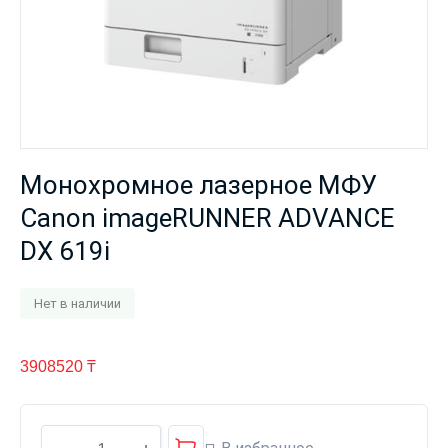
Монохромное лазерное МФУ
Canon imageRUNNER ADVANCE
DX 619i
Нет в наличии
3908520
₸