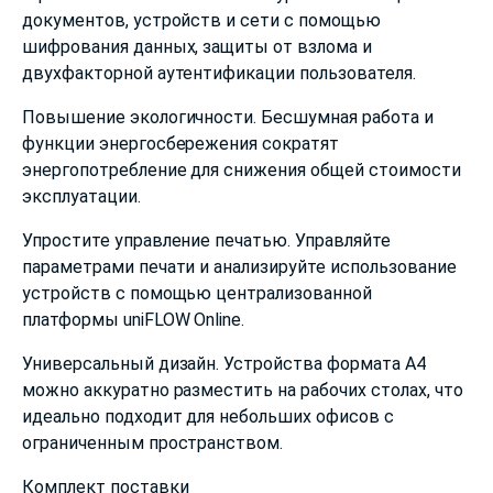
документов, устройств и сети с помощью
шифрования данных, защиты от взлома и
двухфакторной аутентификации пользователя.
Повышение экологичности. Бесшумная работа и
функции энергосбережения сократят
энергопотребление для снижения общей стоимости
эксплуатации.
Упростите управление печатью. Управляйте
параметрами печати и анализируйте использование
устройств с помощью централизованной
платформы uniFLOW Online.
Универсальный дизайн. Устройства формата A4
можно аккуратно разместить на рабочих столах, что
идеально подходит для небольших офисов с
ограниченным пространством.
Комплект поставки