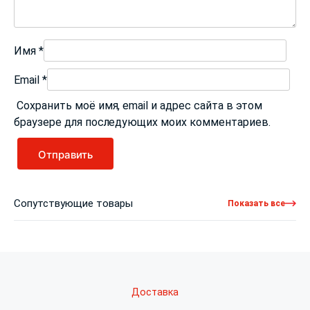
Имя
*
Email
*
Сохранить моё имя, email и адрес сайта в этом
браузере для последующих моих комментариев.
Сопутствующие товары
Показать все
Доставка