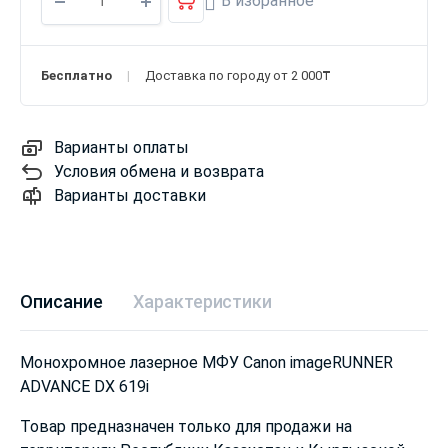
В избранное
Бесплатно
Доставка по городу от 2 000₸
Варианты оплаты
Условия обмена и возврата
Варианты доставки
Описание
Характеристики
Монохромное лазерное МФУ Canon imageRUNNER
ADVANCE DX 619i
Товар предназначен только для продажи на