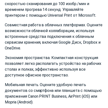
скоростью сканирования до 100 изобр./мин и
временем прогрева 14 секунд. Управляйте
принтером с помощью Universal Print от Microsoft.
Совместная работа в облачных платформах. Оцените
возможности облачной коллаборации, используя
встроенные средства подключения к облачным
сервисам хранения, включая Google Диск, Dropbox и
OneDrive.
Экономия пространства. Компактная конструкция
позволяет легко располагать устройство на рабочих
столах и полках, эффективно используя все
доступное офисное пространство.
Мобильная печать. Оцените удобную печать
документов со смартфона или планшета с помощью
приложения Canon PRINT Business, AirPrint (iOS) или
Mopria (Android).