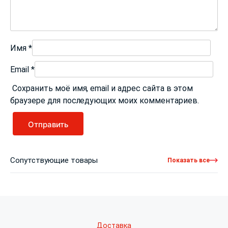
Имя
*
Email
*
Сохранить моё имя, email и адрес сайта в этом
браузере для последующих моих комментариев.
Сопутствующие товары
Показать все
Доставка