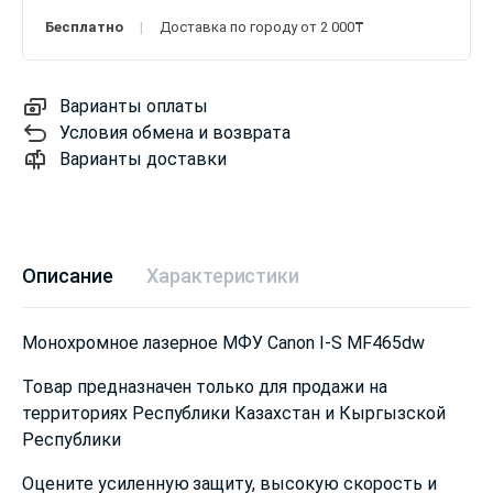
Бесплатно
Доставка по городу от 2 000₸
Варианты оплаты
Условия обмена и возврата
Варианты доставки
Описание
Характеристики
Монохромное лазерное МФУ Canon I-S MF465dw
Товар предназначен только для продажи на
территориях Республики Казахстан и Кыргызской
Республики
Оцените усиленную защиту, высокую скорость и