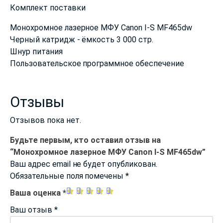
Комплект поставки
Монохромное лазерное МФУ Canon I-S MF465dw
Черный катридж - ёмкость 3 000 стр.
Шнур питания
Пользовательское программное обеспечение
Отзывы
Отзывов пока нет.
Будьте первым, кто оставил отзыв на
“Монохромное лазерное МФУ Canon I-S MF465dw”
Ваш адрес email не будет опубликован.
Обязательные поля помечены
*
Ваша оценка
*
Ваш отзыв
*