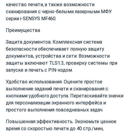
качество печати, а также возможности
сканирования с черно-белыми лазерными МФУ
серии i-SENSYS MF460.
Преимущества
Защита документов. Комплексная система
безопасности обеспечивает полную защиту
документов, устройства и сети. Возможности
защиты включают TLS1.3, проверку системы при
запуске и печать с PIN-кодом.
Удобство использования. Оцените простое
выполнение заданий печати и сканирования с
кнопками удобного доступа. Перетаскивайте значки
для персонализации экранного интерфейса и
простого выполнения повседневных задач.
Повышенная эффективность. Экономьте ценное
время со скоростью печати до 40 стр./мин,