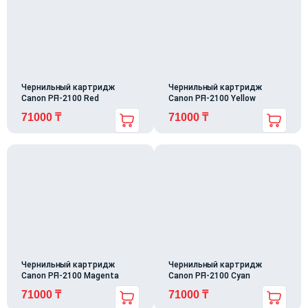
Чернильный картридж
Чернильный картридж
Canon PFI-2100 Red
Canon PFI-2100 Yellow
71000
₸
71000
₸
Чернильный картридж
Чернильный картридж
Canon PFI-2100 Magenta
Canon PFI-2100 Cyan
71000
₸
71000
₸