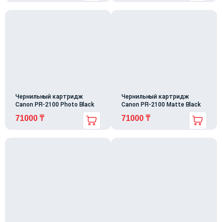
Чернильный картридж
Чернильный картридж
Canon PFI-2100 Photo Black
Canon PFI-2100 Matte Black
71000
₸
71000
₸