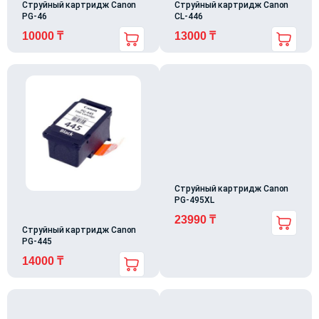
Струйный картридж Canon
Струйный картридж Canon
PG-46
CL-446
10000
₸
13000
₸
Струйный картридж Canon
PG-495XL
23990
₸
Струйный картридж Canon
PG-445
14000
₸