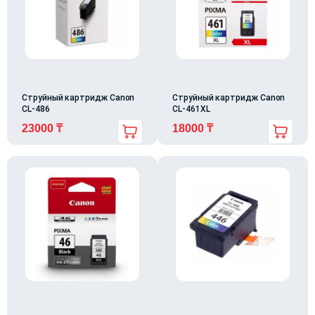
Струйный картридж Canon
Струйный картридж Canon
CL-486
CL-461XL
23000
₸
18000
₸