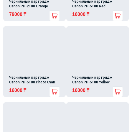
Чернильный картридж
Чернильный картридж
Canon PFI-2100 Orange
Canon PFI-5100 Red
79000
₸
16000
₸
Чернильный картридж
Чернильный картридж
Canon PFI-5100 Photo Cyan
Canon PFI-5100 Yellow
16000
₸
16000
₸