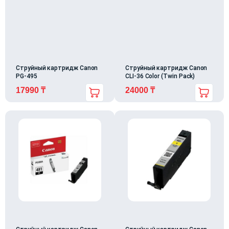
Струйный картридж Canon
Струйный картридж Canon
PG-495
CLI-36 Color (Twin Pack)
17990
₸
24000
₸