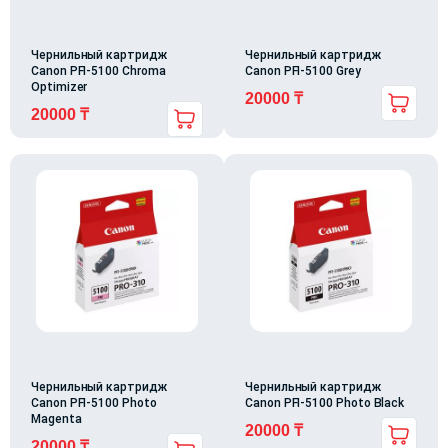
Чернильный картридж
Чернильный картридж
Canon PFI-5100 Chroma
Canon PFI-5100 Grey
Optimizer
20000
₸
20000
₸
Чернильный картридж
Чернильный картридж
Canon PFI-5100 Photo
Canon PFI-5100 Photo Black
Magenta
20000
₸
20000
₸