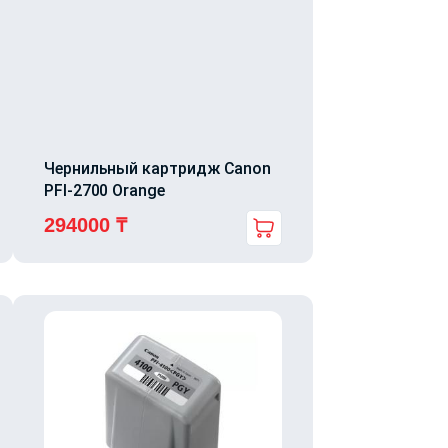
Чернильный картридж Canon
PFI-2700 Orange
294000
₸