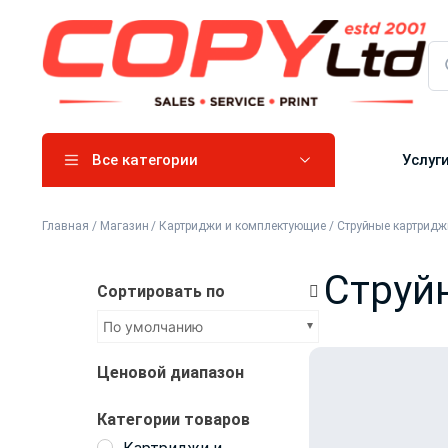
Все категории
Услуг
Главная
/
Магазин
/
Картриджи и комплектующие
/
Струйные картридж
Струй
Сортировать по
По умолчанию
Ценовой диапазон
Категории товаров