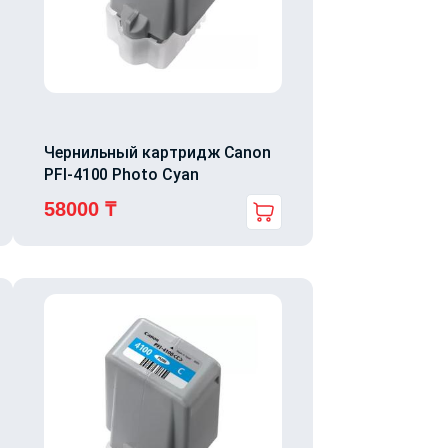
Чернильный картридж Canon
PFI-4100 Photo Cyan
58000
₸