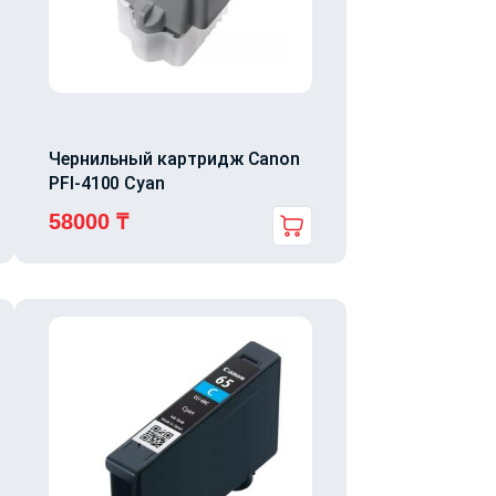
Чернильный картридж Canon
PFI-4100 Cyan
58000
₸