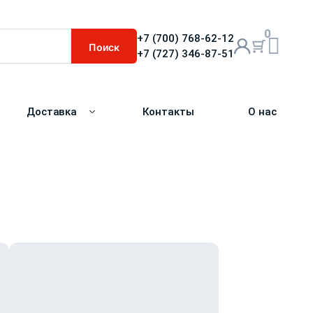
0
+7 (700) 768-62-12
Поиск
+7 (727) 346-87-51
Доставка
Контакты
О нас