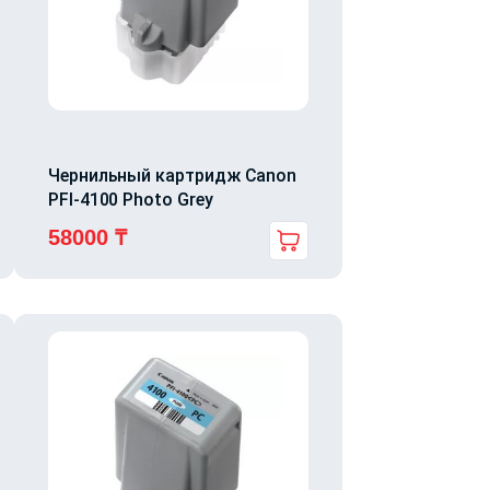
Чернильный картридж Canon
PFI-4100 Photo Grey
58000
₸