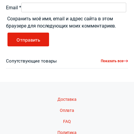
Email
*
Сохранить моё имя, email и адрес сайта в этом
браузере для последующих моих комментариев.
Сопутствующие товары
Показать все
Доставка
Оплата
FAQ
Политика