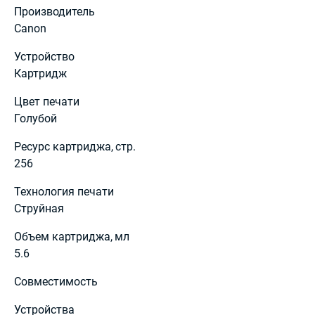
Производитель
Canon
Устройство
Картридж
Цвет печати
Голубой
Ресурс картриджа, cтр.
256
Технология печати
Струйная
Объем картриджа, мл
5.6
Совместимость
Устройства