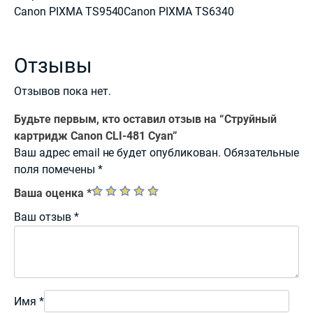
Canon PIXMA TS9540Canon PIXMA TS6340
Отзывы
Отзывов пока нет.
Будьте первым, кто оставил отзыв на “Струйный
картридж Canon CLI-481 Cyan”
Ваш адрес email не будет опубликован.
Обязательные
поля помечены
*
Ваша оценка
*
Ваш отзыв
*
Имя
*