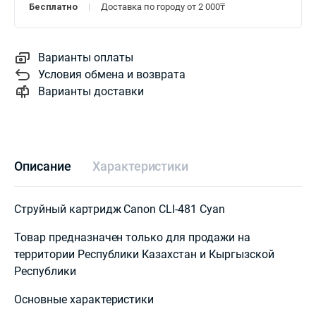
Бесплатно
Доставка по городу от 2 000₸
Варианты оплаты
Условия обмена и возврата
Варианты доставки
Описание
Характеристики
Струйный картридж Canon CLI-481 Cyan
Товар предназначен только для продажи на
территории Республики Казахстан и Кыргызской
Республики
Основные характеристики