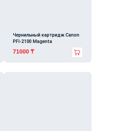
Чернильный картридж Canon
PFI-2100 Magenta
71000
₸