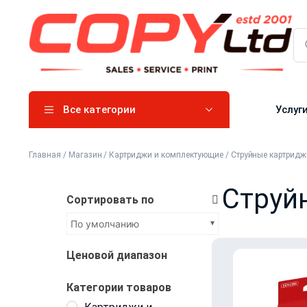
Все категории
Услуг
Главная
/
Магазин
/
Картриджи и комплектующие
/
Струйные картридж
Струй
Сортировать по
По умолчанию
Ценовой диапазон
Категории товаров