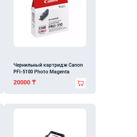
Чернильный картридж Canon
PFI-5100 Photo Magenta
20000
₸