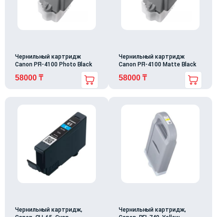
Чернильный картридж
Чернильный картридж
Canon PFI-4100 Photo Black
Canon PFI-4100 Matte Black
58000
₸
58000
₸
Чернильный картридж,
Чернильный картридж,