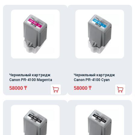
Чернильный картридж
Чернильный картридж
Canon PFI-4100 Magenta
Canon PFI-4100 Cyan
58000
₸
58000
₸