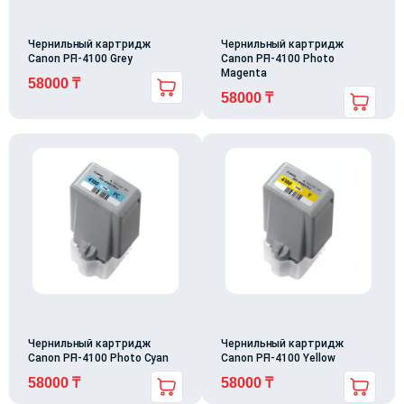
Чернильный картридж
Чернильный картридж
Canon PFI-4100 Grey
Canon PFI-4100 Photo
Magenta
58000
₸
58000
₸
Чернильный картридж
Чернильный картридж
Canon PFI-4100 Photo Cyan
Canon PFI-4100 Yellow
58000
₸
58000
₸