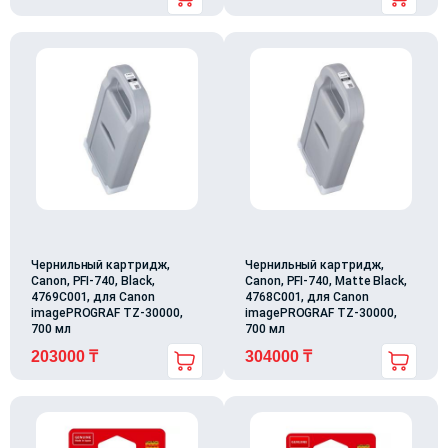
Чернильный картридж,
Чернильный картридж,
Canon, PFI-740, Black,
Canon, PFI-740, Matte Black,
4769C001, для Canon
4768C001, для Canon
imagePROGRAF TZ-30000,
imagePROGRAF TZ-30000,
700 мл
700 мл
203000
₸
304000
₸