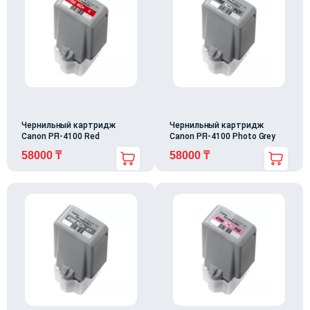
Чернильный картридж
Чернильный картридж
Canon PFI-4100 Red
Canon PFI-4100 Photo Grey
58000
₸
58000
₸