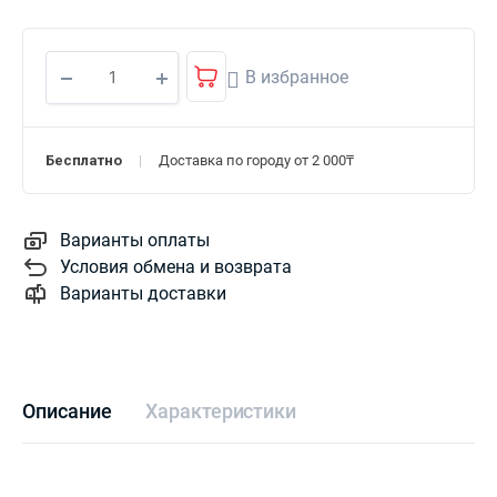
В избранное
Бесплатно
Доставка по городу от 2 000₸
Варианты оплаты
Условия обмена и возврата
Варианты доставки
Описание
Характеристики