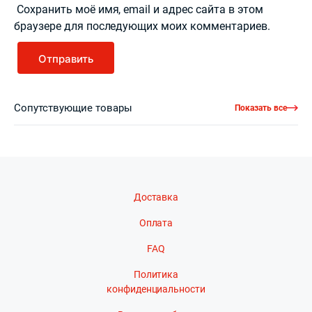
Сохранить моё имя, email и адрес сайта в этом
браузере для последующих моих комментариев.
Сопутствующие товары
Показать все
Доставка
Оплата
FAQ
Политика
конфиденциальности