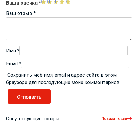
Ваша оценка
*
Ваш отзыв
*
Имя
*
Email
*
Сохранить моё имя, email и адрес сайта в этом
браузере для последующих моих комментариев.
Сопутствующие товары
Показать все