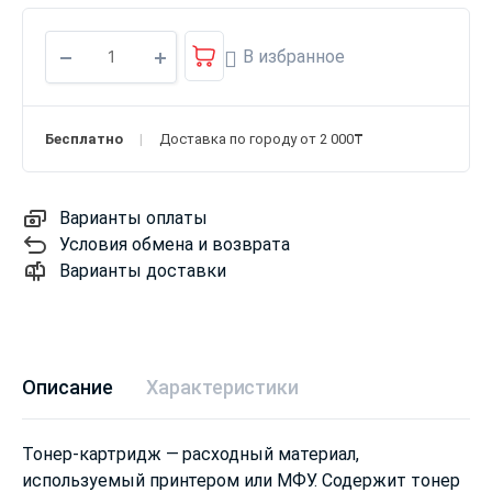
В избранное
Бесплатно
Доставка по городу от 2 000₸
Варианты оплаты
Условия обмена и возврата
Варианты доставки
Описание
Характеристики
Тонер-картридж — расходный материал,
используемый принтером или МФУ. Содержит тонер