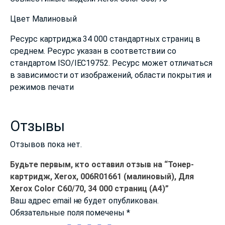
Цвет Малиновый
Ресурс картриджа 34 000 стандартных страниц в
среднем. Ресурс указан в соответствии со
стандартом ISO/IEC19752. Ресурс может отличаться
в зависимости от изображений, области покрытия и
режимов печати
Отзывы
Отзывов пока нет.
Будьте первым, кто оставил отзыв на “Тонер-
картридж, Xerox, 006R01661 (малиновый), Для
Xerox Color C60/70, 34 000 страниц (А4)”
Ваш адрес email не будет опубликован.
Обязательные поля помечены
*