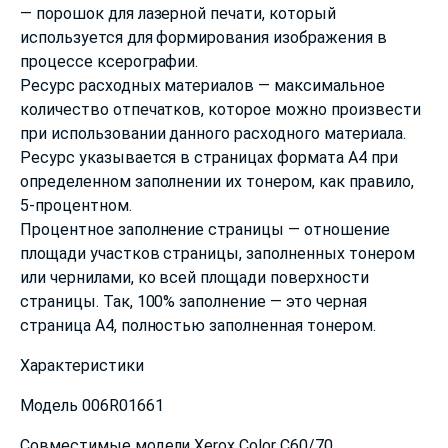
— порошок для лазерной печати, который
используется для формирования изображения в
процессе ксерографии.
Ресурс расходных материалов — максимальное
количество отпечатков, которое можно произвести
при использовании данного расходного материала.
Ресурс указывается в страницах формата А4 при
определенном заполнении их тонером, как правило,
5-процентном.
Процентное заполнение страницы — отношение
площади участков страницы, заполненных тонером
или чернилами, ко всей площади поверхности
страницы. Так, 100% заполнение — это черная
страница А4, полностью заполненная тонером.
Характеристики
Модель 006R01661
Совместимые модели Xerox Color C60/70