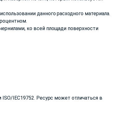
использовании данного расходного материала.
процентном.
чернилами, ко всей площади поверхности
 ISO/IEC19752. Ресурс может отличаться в