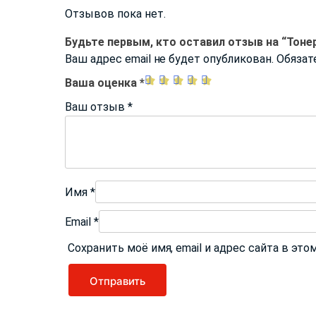
Отзывов пока нет.
Будьте первым, кто оставил отзыв на “Тоне
Ваш адрес email не будет опубликован.
Обязат
Ваша оценка
*
Ваш отзыв
*
Имя
*
Email
*
Сохранить моё имя, email и адрес сайта в э