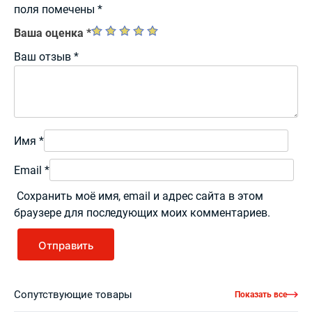
поля помечены
*
Ваша оценка
*
Ваш отзыв
*
Имя
*
Email
*
Сохранить моё имя, email и адрес сайта в этом
браузере для последующих моих комментариев.
Сопутствующие товары
Показать все