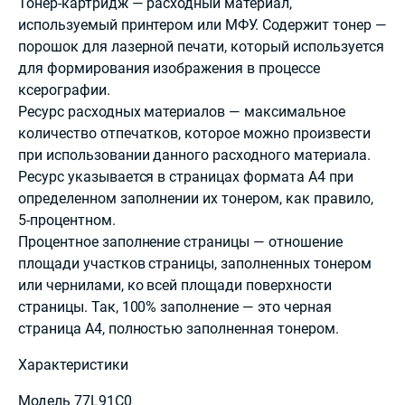
Тонер-картридж — расходный материал,
используемый принтером или МФУ. Содержит тонер —
порошок для лазерной печати, который используется
для формирования изображения в процессе
ксерографии.
Ресурс расходных материалов — максимальное
количество отпечатков, которое можно произвести
при использовании данного расходного материала.
Ресурс указывается в страницах формата А4 при
определенном заполнении их тонером, как правило,
5-процентном.
Процентное заполнение страницы — отношение
площади участков страницы, заполненных тонером
или чернилами, ко всей площади поверхности
страницы. Так, 100% заполнение — это черная
страница А4, полностью заполненная тонером.
Характеристики
Модель 77L91C0