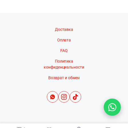
Доставка
Оплата
FAQ
Политика
конфиденциальности
Возврат и обмен