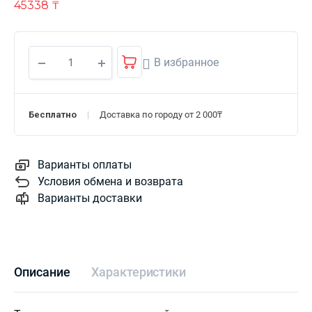
45338
₸
В избранное
Бесплатно
Доставка по городу от 2 000₸
Варианты оплаты
Условия обмена и возврата
Варианты доставки
Описание
Характеристики