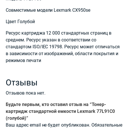
Совместимые модели Lexmark CX950se
Цвет Голубой
Ресурс картриджа 12 000 стандартных страниц в
среднем. Ресурс указан в соответствии со
стандартом ISO/IEC 19798. Ресурс может отличаться
в зависимости от изображений, области покрытия и
режимов печати
Отзывы
Отзывов пока нет.
Будьте первым, кто оставил отзыв на “Тонер-
картридж стандартной емкости Lexmark 77L91C0
(голубой)”
Ваш адрес email не будет опубликован.
Обязательные