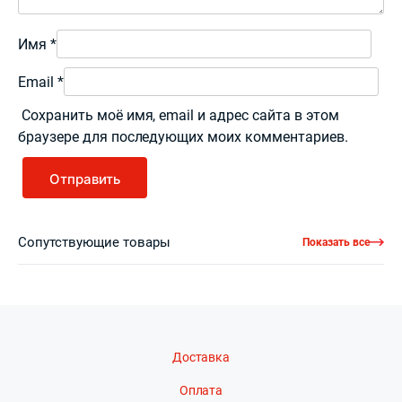
Имя
*
Email
*
Сохранить моё имя, email и адрес сайта в этом
браузере для последующих моих комментариев.
Сопутствующие товары
Показать все
Доставка
Оплата