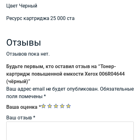
Цвет Черный
Ресурс картриджа 25 000 ста
Отзывы
Отзывов пока нет.
Будьте первым, кто оставил отзыв на “Тонер-
картридж повышенной емкости Xerox 006R04644
(чёрный)”
Ваш адрес email не будет опубликован.
Обязательные
поля помечены
*
Ваша оценка
*
Ваш отзыв
*