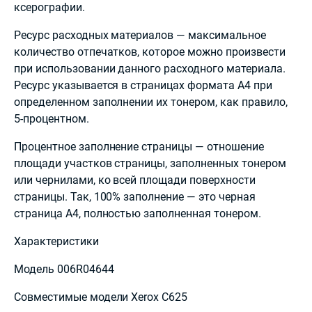
ксерографии.
Ресурс расходных материалов — максимальное
количество отпечатков, которое можно произвести
при использовании данного расходного материала.
Ресурс указывается в страницах формата А4 при
определенном заполнении их тонером, как правило,
5-процентном.
Процентное заполнение страницы — отношение
площади участков страницы, заполненных тонером
или чернилами, ко всей площади поверхности
страницы. Так, 100% заполнение — это черная
страница А4, полностью заполненная тонером.
Характеристики
Модель 006R04644
Совместимые модели Xerox С625