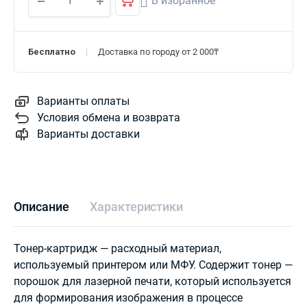
В избранное
Бесплатно
Доставка по городу от 2 000₸
Варианты оплаты
Условия обмена и возврата
Варианты доставки
Описание
Характеристики
Тонер-картридж — расходный материал,
используемый принтером или МФУ. Содержит тонер —
порошок для лазерной печати, который используется
для формирования изображения в процессе