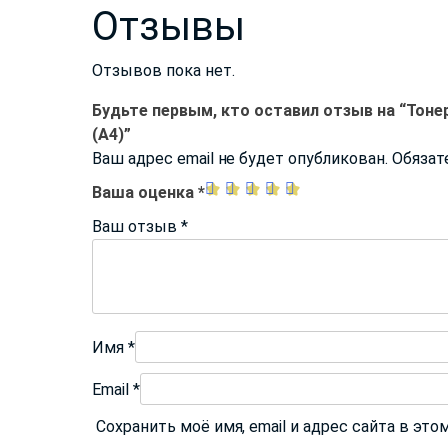
Отзывы
Отзывов пока нет.
Будьте первым, кто оставил отзыв на “Тоне
(A4)”
Ваш адрес email не будет опубликован.
Обязат
Ваша оценка
*
Ваш отзыв
*
Имя
*
Email
*
Сохранить моё имя, email и адрес сайта в э