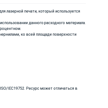
ля лазерной печати, который используется
использовании данного расходного материала.
процентном.
чернилами, ко всей площади поверхности
ISO/IEC19752. Ресурс может отличаться в