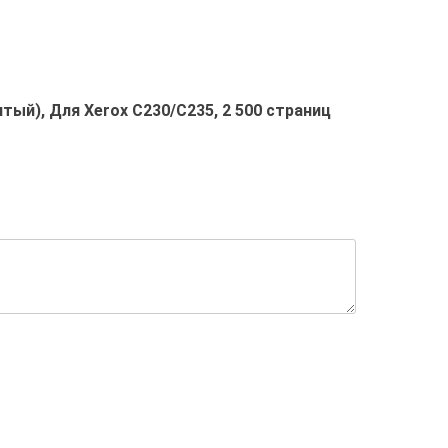
ый), Для Xerox C230/C235, 2 500 страниц