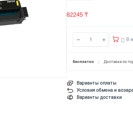
82245
₸
В 
Бесплатно
Доставка по го
Варианты оплаты
Условия обмена и возвр
Варианты доставки