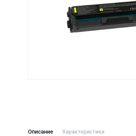
Описание
Характеристики