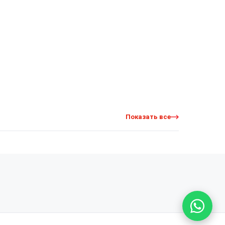
Показать все