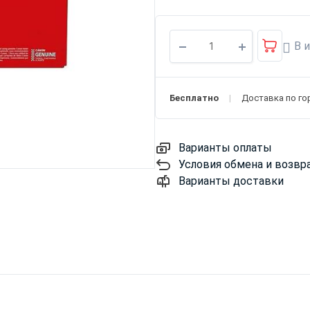
В 
Бесплатно
Доставка по го
Варианты оплаты
Условия обмена и возвр
Варианты доставки