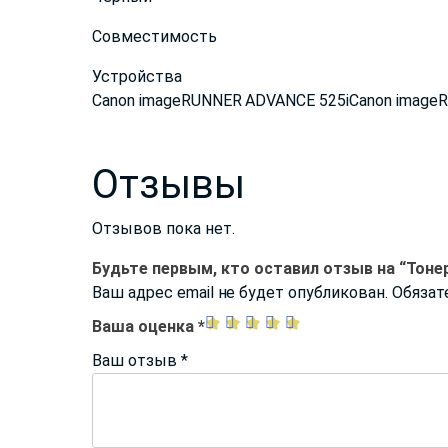
Совместимость
Устройства
Canon imageRUNNER ADVANCE 525iCanon image
Отзывы
Отзывов пока нет.
Будьте первым, кто оставил отзыв на “Тон
Ваш адрес email не будет опубликован.
Обязат
Ваша оценка
*
Ваш отзыв
*