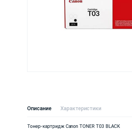
Описание
Характеристики
Тонер-картридж Canon TONER T03 BLACK