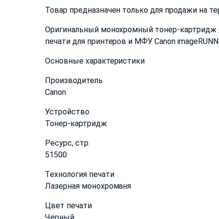
Товар предназначен только для продажи на т
Оригинальный монохромный тонер-картридж C
печати для принтеров и МФУ Canon imageRUNNE
Основные характеристики
Производитель
Canon
Устройство
Тонер-картридж
Ресурс, стр.
51500
Технология печати
Лазерная монохроманя
Цвет печати
Черный