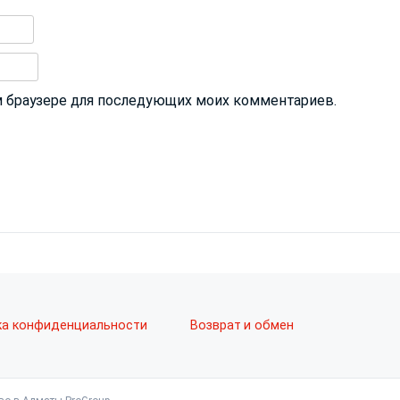
том браузере для последующих моих комментариев.
ка конфиденциальности
Возврат и обмен