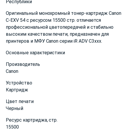
Республики
Оригинальный монохромный тонер-картридж Canon
C-EXV 54 с ресурсом 15500 стр. отличается
профессиональной цветопередачей и стабильно
высоким качеством печати, предназначен для
принтеров и МФУ Canon серии iR ADV C3xxx.
Основные характеристики
Производитель
Canon
Устройство
Картридж
Цвет печати
Черный
Ресурс картриджа, cтр.
15500