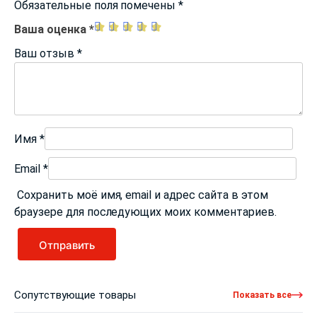
Обязательные поля помечены
*
Ваша оценка
*
Ваш отзыв
*
Имя
*
Email
*
Сохранить моё имя, email и адрес сайта в этом
браузере для последующих моих комментариев.
Сопутствующие товары
Показать все