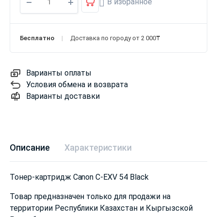
В избранное
Бесплатно
Доставка по городу от 2 000₸
Варианты оплаты
Условия обмена и возврата
Варианты доставки
Описание
Характеристики
Тонер-картридж Canon C-EXV 54 Black
Товар предназначен только для продажи на
территории Республики Казахстан и Кыргызской