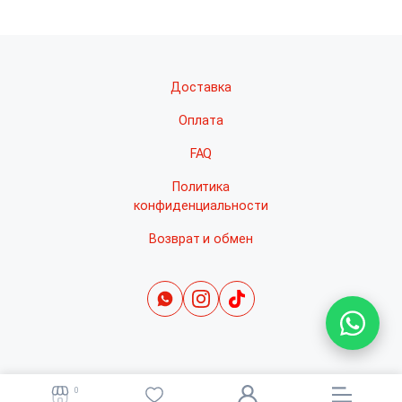
Доставка
Оплата
FAQ
Политика
конфиденциальности
Возврат и обмен
0