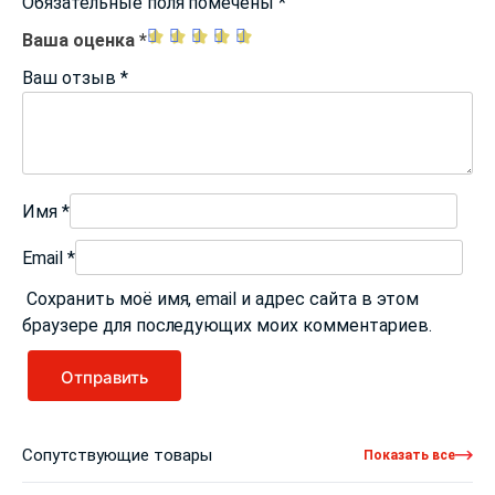
Обязательные поля помечены
*
Ваша оценка
*
Ваш отзыв
*
Имя
*
Email
*
Сохранить моё имя, email и адрес сайта в этом
браузере для последующих моих комментариев.
Сопутствующие товары
Показать все