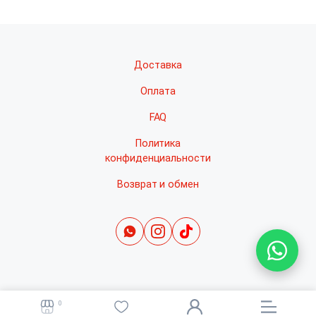
Доставка
Оплата
FAQ
Политика
конфиденциальности
Возврат и обмен
0