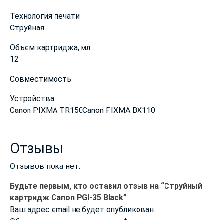
Технология печати
Струйная
Объем картриджа, мл
12
Совместимость
Устройства
Canon PIXMA TR150Canon PIXMA BX110
Отзывы
Отзывов пока нет.
Будьте первым, кто оставил отзыв на “Струйный
картридж Canon PGI-35 Black”
Ваш адрес email не будет опубликован.