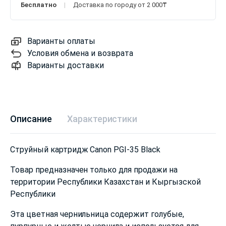
Бесплатно
Доставка по городу от 2 000₸
Варианты оплаты
Условия обмена и возврата
Варианты доставки
Описание
Характеристики
Струйный картридж Canon PGI-35 Black
Товар предназначен только для продажи на
территории Республики Казахстан и Кыргызской
Республики
Эта цветная чернильница содержит голубые,