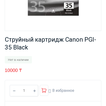
Струйный картридж Canon PGI-
35 Black
Нет в наличии
10000
₸
В избранное