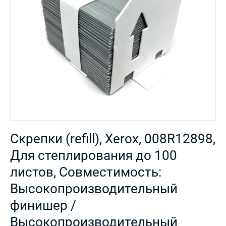
Скрепки (refill), Xerox, 008R12898,
Для степлирования до 100
листов, Совместимость:
Высокопроизводительный
финишер /
Высокопроизводительный