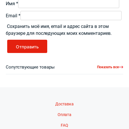
Имя
*
Email
*
Сохранить моё имя, email и адрес сайта в этом
браузере для последующих моих комментариев.
Сопутствующие товары
Показать все
Доставка
Оплата
FAQ