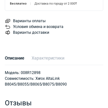
Бесплатно
Доставка по городу от 2 000₸
Варианты оплаты
Условия обмена и возврата
Варианты доставки
Описание
Характеристики
Модель: 008R12898
Совместимость: Xerox AltaLink
B8045/B8055/B8065/B8075/B8090
Отзывы