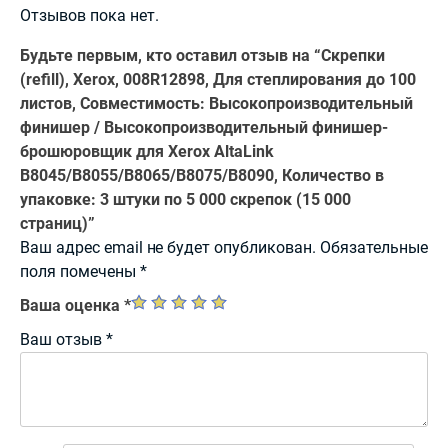
Отзывов пока нет.
Будьте первым, кто оставил отзыв на “Скрепки
(refill), Xerox, 008R12898, Для степлирования до 100
листов, Совместимость: Высокопроизводительный
финишер / Высокопроизводительный финишер-
брошюровщик для Xerox AltaLink
B8045/B8055/B8065/B8075/B8090, Количество в
упаковке: 3 штуки по 5 000 скрепок (15 000
страниц)”
Ваш адрес email не будет опубликован.
Обязательные
поля помечены
*
Ваша оценка
*
Ваш отзыв
*