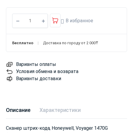
В избранное
Бесплатно
Доставка по городу от 2 000₸
Варианты оплаты
Условия обмена и возврата
Варианты доставки
Описание
Характеристики
Сканер штрих-кода, Honeywell, Voyager 1470G