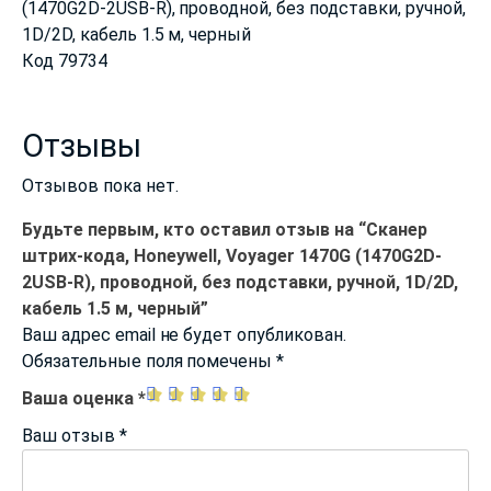
(1470G2D-2USB-R), проводной, без подставки, ручной,
1D/2D, кабель 1.5 м, черный
Код 79734
Отзывы
Отзывов пока нет.
Будьте первым, кто оставил отзыв на “Сканер
штрих-кода, Honeywell, Voyager 1470G (1470G2D-
2USB-R), проводной, без подставки, ручной, 1D/2D,
кабель 1.5 м, черный”
Ваш адрес email не будет опубликован.
Обязательные поля помечены
*
Ваша оценка
*
Ваш отзыв
*