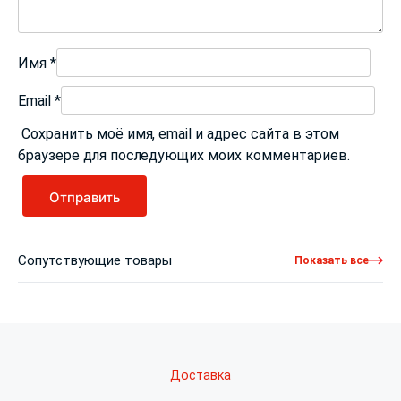
Имя
*
Email
*
Сохранить моё имя, email и адрес сайта в этом
браузере для последующих моих комментариев.
Сопутствующие товары
Показать все
Доставка