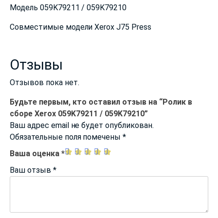
Модель 059K79211 / 059K79210
Совместимые модели Xerox J75 Press
Отзывы
Отзывов пока нет.
Будьте первым, кто оставил отзыв на “Ролик в
сборе Xerox 059K79211 / 059K79210”
Ваш адрес email не будет опубликован.
Обязательные поля помечены
*
Ваша оценка
*
Ваш отзыв
*