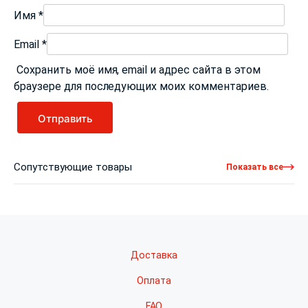
Имя
*
Email
*
Сохранить моё имя, email и адрес сайта в этом
браузере для последующих моих комментариев.
Сопутствующие товары
Показать все
Доставка
Оплата
FAQ