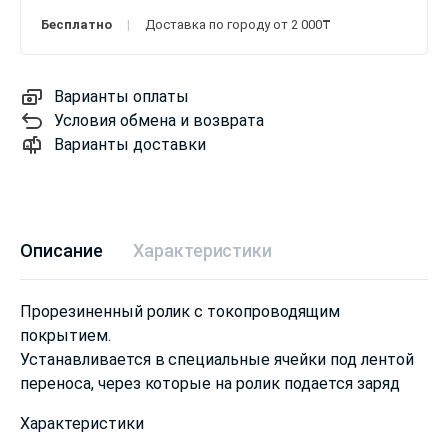
Бесплатно
Доставка по городу от 2 000₸
Варианты оплаты
Условия обмена и возврата
Варианты доставки
Описание
Характеристики
Прорезиненный ролик с токопроводящим
покрытием.
Устанавливается в специальные ячейки под лентой
переноса, через которые на ролик подается заряд
Характеристики