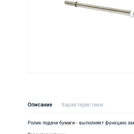
Описание
Характеристики
Ролик подачи бумаги - выполняет функцию зах