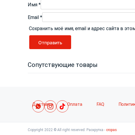
Имя
*
Email
*
Сохранить моё имя, email и адрес сайта в э
Сопутствующие товары
Доставка
Оплата
FAQ
Полити
Copyright 2022 © All right reserved. Раскрутка -
cropas