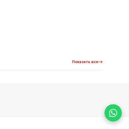
Показать все