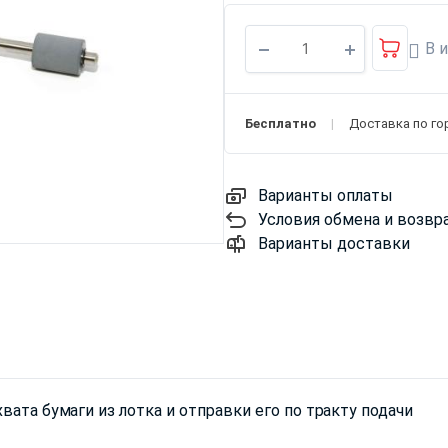
В 
Бесплатно
Доставка по го
Варианты оплаты
Условия обмена и возвр
Варианты доставки
вата бумаги из лотка и отправки его по тракту подачи