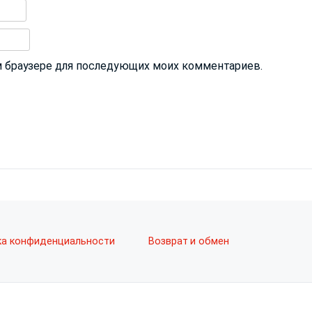
том браузере для последующих моих комментариев.
ка конфиденциальности
Возврат и обмен