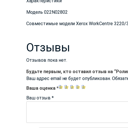
Характеристики
Модель 022N02802
Совместимые модели Xerox WorkCentre 3220/
Отзывы
Отзывов пока нет.
Будьте первым, кто оставил отзыв на “Роли
Ваш адрес email не будет опубликован.
Обязат
Ваша оценка
*
Ваш отзыв
*