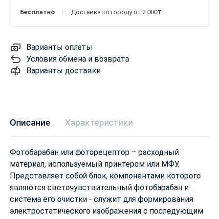
Бесплатно
Доставка по городу от 2 000₸
Варианты оплаты
Условия обмена и возврата
Варианты доставки
Описание
Характеристики
Фотобарабан или фоторецептор – расходный
материал, используемый принтером или МФУ.
Представляет собой блок, компонентами которого
являются светочувствительный фотобарабан и
система его очистки - служит для формирования
электростатического изображения с последующим