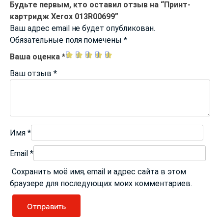
Будьте первым, кто оставил отзыв на “Принт-
картридж Xerox 013R00699”
Ваш адрес email не будет опубликован.
Обязательные поля помечены
*
Ваша оценка
*
Ваш отзыв
*
Имя
*
Email
*
Сохранить моё имя, email и адрес сайта в этом
браузере для последующих моих комментариев.