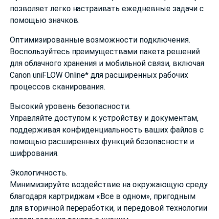
позволяет легко настраивать ежедневные задачи с
помощью значков.
Оптимизированные возможности подключения.
Воспользуйтесь преимуществами пакета решений
для облачного хранения и мобильной связи, включая
Canon uniFLOW Online* для расширенных рабочих
процессов сканирования.
Высокий уровень безопасности.
Управляйте доступом к устройству и документам,
поддерживая конфиденциальность ваших файлов с
помощью расширенных функций безопасности и
шифрования.
Экологичность.
Минимизируйте воздействие на окружающую среду
благодаря картриджам «Все в одном», пригодным
для вторичной переработки, и передовой технологии