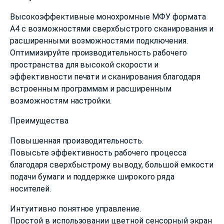
Высокоэффективные монохромные МФУ формата
A4 с возможностями сверхбыстрого сканирования и
расширенными возможностями подключения.
Оптимизируйте производительность рабочего
пространства для высокой скорости и
эффективности печати и сканирования благодаря
встроенным программам и расширенным
возможностям настройки.
Преимущества
Повышенная производительность.
Повысьте эффективность рабочего процесса
благодаря сверхбыстрому выводу, большой емкости
подачи бумаги и поддержке широкого ряда
носителей.
Интуитивно понятное управление.
Простой в использовании цветной сенсорный экран