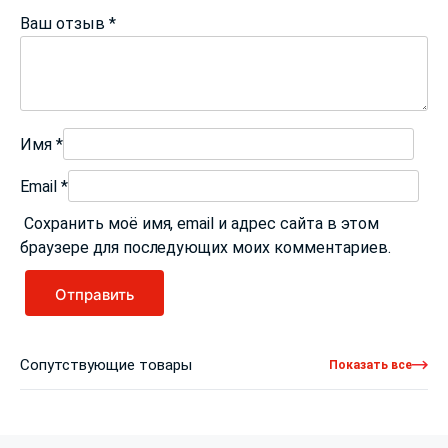
Ваш отзыв
*
Имя
*
Email
*
Сохранить моё имя, email и адрес сайта в этом
браузере для последующих моих комментариев.
Сопутствующие товары
Показать все