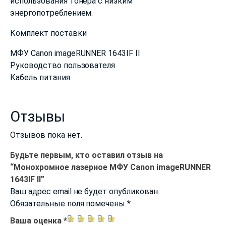
использования тонера с низким
энергопотреблением.
Комплект поставки
МФУ Canon imageRUNNER 1643IF II
Руководство пользователя
Кабель питания
Отзывы
Отзывов пока нет.
Будьте первым, кто оставил отзыв на
“Монохромное лазерное МФУ Canon imageRUNNER
1643IF II”
Ваш адрес email не будет опубликован.
Обязательные поля помечены
*
Ваша оценка
*