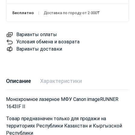
Бесплатно
Доставка по городу от 2 000₸
Варианты оплаты
Условия обмена и возврата
Варианты доставки
Описание
Характеристики
Монохромное лазерное МФУ Canon imageRUNNER
1643IF II
Товар предназначен только для продажи на
территориях Республики Казахстан и Кыргызской
Республики