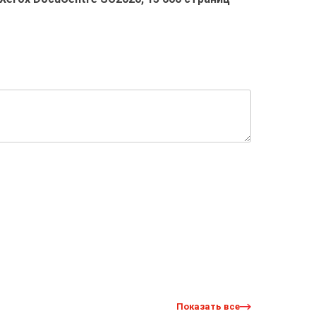
Показать все