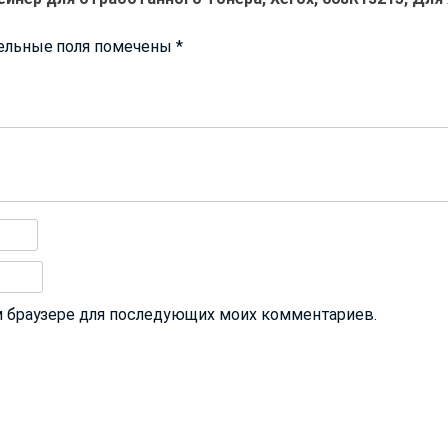
ельные поля помечены
*
том браузере для последующих моих комментариев.