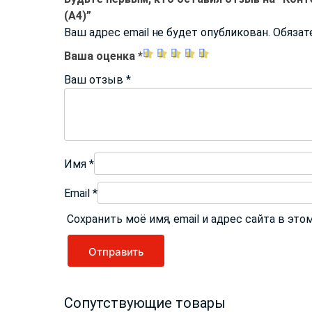
(А4)”
Ваш адрес email не будет опубликован.
Обязат
Ваша оценка
*
Ваш отзыв
*
Имя
*
Email
*
Сохранить моё имя, email и адрес сайта в э
Сопутствующие товары