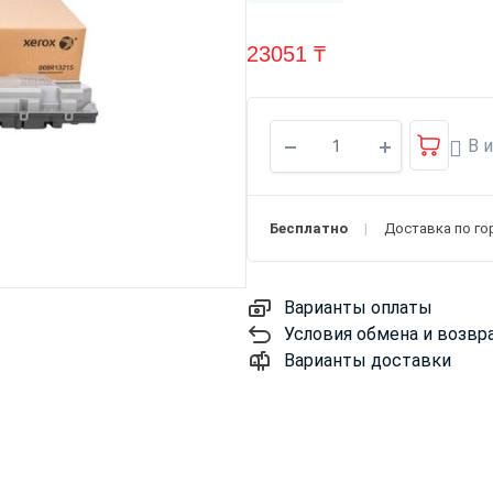
23051
₸
В 
Бесплатно
Доставка по го
Варианты оплаты
Условия обмена и возвр
Варианты доставки