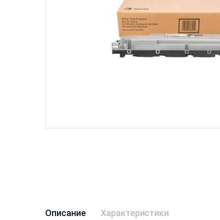
Описание
Характеристики