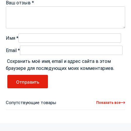
Ваш отзыв
*
Имя
*
Email
*
Сохранить моё имя, email и адрес сайта в этом
браузере для последующих моих комментариев.
Сопутствующие товары
Показать все