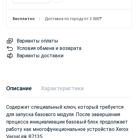
Бесплатно
Доставка по городу от 2 000₸
Варианты оплаты
Условия обмена и возврата
Варианты доставки
Описание
Характеристики
Содержит специальный ключ, который требуется
для запуска базового модуля. После завершения
процесса инициализации базовый блок продолжает
работу как многофункциональное устройство Xerox
VersaLink B7135