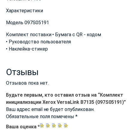
Характеристики
Модель 097S05191
Комплект поставки • Бумага с QR - кодом
• Руководство пользователя
• Наклейка-стикер
Отзывы
Отзывов пока нет.
Будьте первым, кто оставил отзыв на “Комплект
инициализации Xerox VersaLink B7135 (097S05191)”
Ваш адрес email не будет опубликован.
Обязательные поля помечены
*
Ваша оценка
*