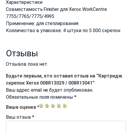
Характеристики
Совместимость:Finisher для Xerox WorkCentre
7755/7765/7775/4995
Применение: для степлирования
Колличество в упаковке: 4 штуки по 5 000 скрепок
Отзывы
Отзывов пока нет.
Будьте первым, кто оставил отзыв на “Картридж
скрепок Xerox 008R13029 / 008R13041”
Ваш адрес email не будет опубликован.
Обязательные поля помечены
*
Ваша оценка
*
Ваш отзыв
*