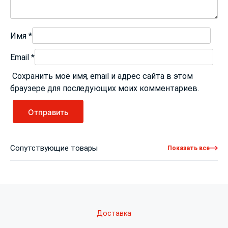
Имя
*
Email
*
Сохранить моё имя, email и адрес сайта в этом
браузере для последующих моих комментариев.
Сопутствующие товары
Показать все
Доставка