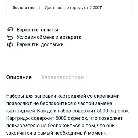
Бесплатно
Доставка по городу от 2 000₸
Варианты оплаты
Условия обмена и возврата
Варианты доставки
Описание
Характеристики
Наборы для заправки картриджей со скрепками
позволяют не беспокоиться о частой замене
картриджей. Каждый набор содержит 5000 скрепок.
Картридж содержит 5000 скрепок, что позволяет
пользователю не беспокоиться о том, что они
закончатся в самый необходимый момент.