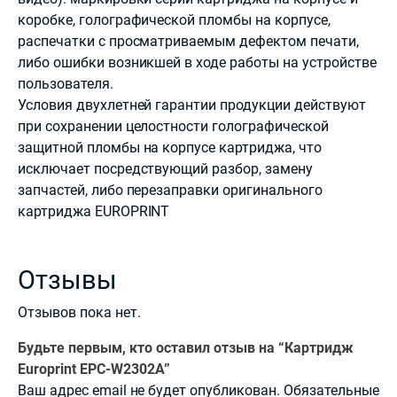
коробке, голографической пломбы на корпусе,
распечатки с просматриваемым дефектом печати,
либо ошибки возникшей в ходе работы на устройстве
пользователя.
Условия двухлетней гарантии продукции действуют
при сохранении целостности голографической
защитной пломбы на корпусе картриджа, что
исключает посредствующий разбор, замену
запчастей, либо перезаправки оригинального
картриджа EUROPRINT
Отзывы
Отзывов пока нет.
Будьте первым, кто оставил отзыв на “Картридж
Europrint EPC-W2302A”
Ваш адрес email не будет опубликован.
Обязательные