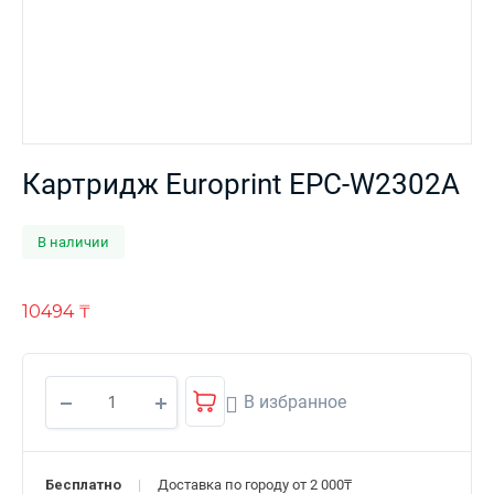
Картридж Europrint EPC-W2302A
В наличии
10494
₸
В избранное
Бесплатно
Доставка по городу от 2 000₸