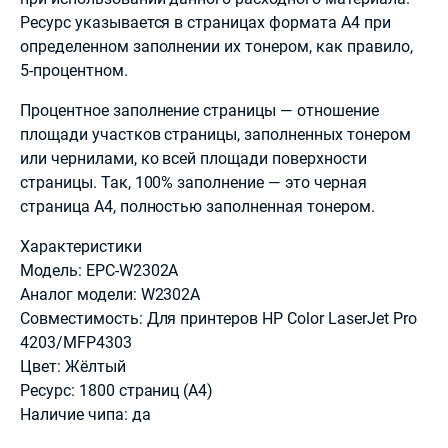
Ресурс указывается в страницах формата А4 при
определенном заполнении их тонером, как правило,
5-процентном.
Процентное заполнение страницы — отношение
площади участков страницы, заполненных тонером
или чернилами, ко всей площади поверхности
страницы. Так, 100% заполнение — это черная
страница А4, полностью заполненная тонером.
Характеристики
Модель: EPC-W2302A
Аналог модели: W2302A
Совместимость: Для принтеров HP Color LaserJet Pro
4203/MFP4303
Цвет: Жёлтый
Ресурс: 1800 страниц (А4)
Наличие чипа: да