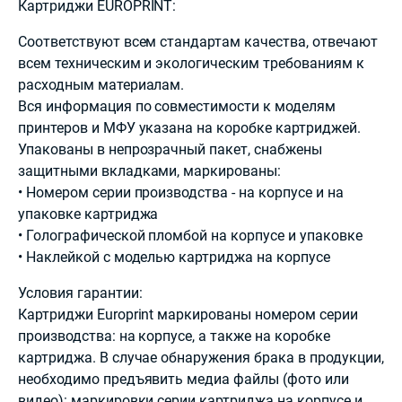
Картриджи EUROPRINT:
Соответствуют всем стандартам качества, отвечают
всем техническим и экологическим требованиям к
расходным материалам.
Вся информация по совместимости к моделям
принтеров и МФУ указана на коробке картриджей.
Упакованы в непрозрачный пакет, снабжены
защитными вкладками, маркированы:
• Номером серии производства - на корпусе и на
упаковке картриджа
• Голографической пломбой на корпусе и упаковке
• Наклейкой с моделью картриджа на корпусе
Условия гарантии:
Картриджи Europrint маркированы номером серии
производства: на корпусе, а также на коробке
картриджа. В случае обнаружения брака в продукции,
необходимо предъявить медиа файлы (фото или
видео): маркировки серии картриджа на корпусе и