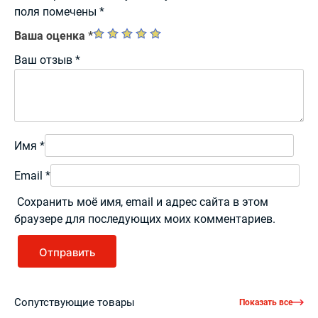
поля помечены
*
Ваша оценка
*
Ваш отзыв
*
Имя
*
Email
*
Сохранить моё имя, email и адрес сайта в этом
браузере для последующих моих комментариев.
Сопутствующие товары
Показать все