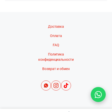
Доставка
Оплата
FAQ
Политика
конфиденциальности
Возврат и обмен