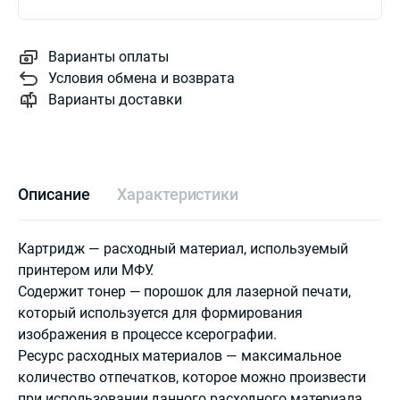
Варианты оплаты
Условия обмена и возврата
Варианты доставки
Описание
Характеристики
Картридж — расходный материал, используемый
принтером или МФУ.
Содержит тонер — порошок для лазерной печати,
который используется для формирования
изображения в процессе ксерографии.
Ресурс расходных материалов — максимальное
количество отпечатков, которое можно произвести
при использовании данного расходного материала.