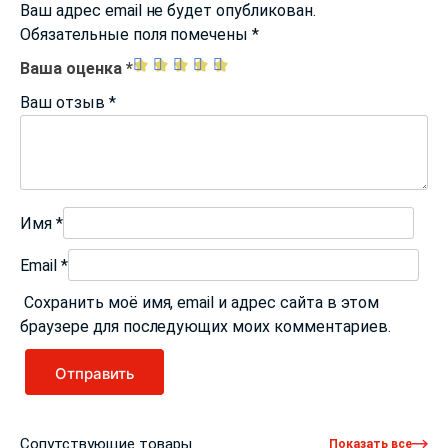
Ваш адрес email не будет опубликован.
Обязательные поля помечены
*
Ваша оценка
*
Ваш отзыв
*
Имя
*
Email
*
Сохранить моё имя, email и адрес сайта в этом
браузере для последующих моих комментариев.
Сопутствующие товары
Показать все