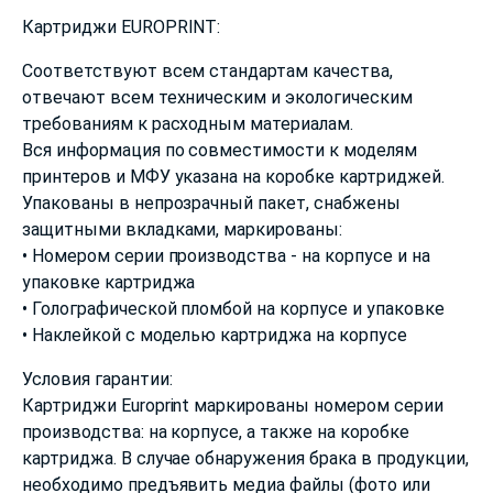
Картриджи EUROPRINT:
Соответствуют всем стандартам качества,
отвечают всем техническим и экологическим
требованиям к расходным материалам.
Вся информация по совместимости к моделям
принтеров и МФУ указана на коробке картриджей.
Упакованы в непрозрачный пакет, снабжены
защитными вкладками, маркированы:
• Номером серии производства - на корпусе и на
упаковке картриджа
• Голографической пломбой на корпусе и упаковке
• Наклейкой с моделью картриджа на корпусе
Условия гарантии:
Картриджи Europrint маркированы номером серии
производства: на корпусе, а также на коробке
картриджа. В случае обнаружения брака в продукции,
необходимо предъявить медиа файлы (фото или