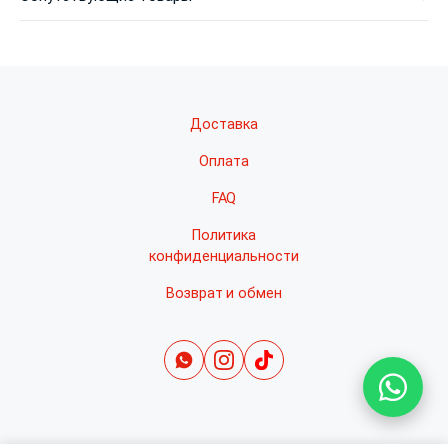
Доставка
Оплата
FAQ
Политика
конфиденциальности
Возврат и обмен