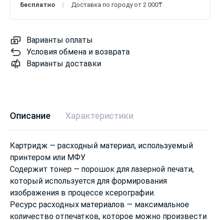
Бесплатно
Доставка по городу от 2 000₸
Варианты оплаты
Условия обмена и возврата
Варианты доставки
Описание
Характеристики
Картридж — расходный материал, используемый
принтером или МФУ.
Содержит тонер — порошок для лазерной печати,
который используется для формирования
изображения в процессе ксерографии.
Ресурс расходных материалов — максимальное
количество отпечатков, которое можно произвести