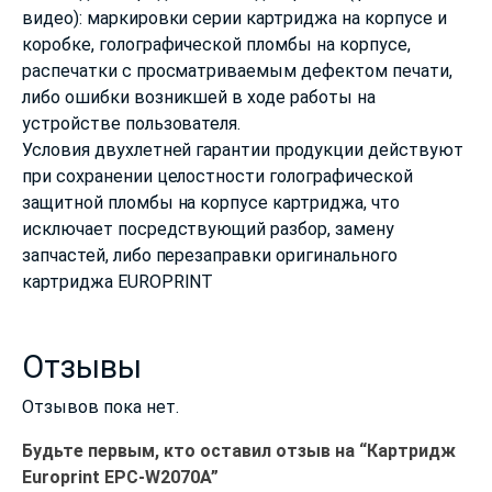
видео): маркировки серии картриджа на корпусе и
коробке, голографической пломбы на корпусе,
распечатки с просматриваемым дефектом печати,
либо ошибки возникшей в ходе работы на
устройстве пользователя.
Условия двухлетней гарантии продукции действуют
при сохранении целостности голографической
защитной пломбы на корпусе картриджа, что
исключает посредствующий разбор, замену
запчастей, либо перезаправки оригинального
картриджа EUROPRINT
Отзывы
Отзывов пока нет.
Будьте первым, кто оставил отзыв на “Картридж
Europrint EPC-W2070A”