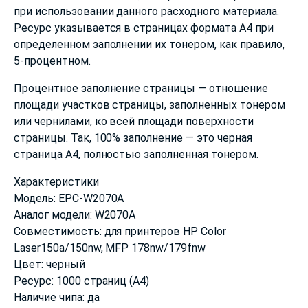
при использовании данного расходного материала.
Ресурс указывается в страницах формата А4 при
определенном заполнении их тонером, как правило,
5-процентном.
Процентное заполнение страницы — отношение
площади участков страницы, заполненных тонером
или чернилами, ко всей площади поверхности
страницы. Так, 100% заполнение — это черная
страница А4, полностью заполненная тонером.
Характеристики
Модель: EPC-W2070A
Аналог модели: W2070A
Совместимость: для принтеров HP Color
Laser150a/150nw, MFP 178nw/179fnw
Цвет: черный
Ресурс: 1000 страниц (А4)
Наличие чипа: да