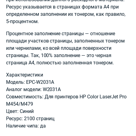
Ресурс указывается в страницах формата А4 при
определенном заполнении их тонером, как правило,
5-процентном.
Процентное заполнение страницы — отношение
площади участков страницы, заполненных тонером
или чернилами, ко всей площади поверхности
страницы. Так, 100% заполнение — это черная
страница А4, полностью заполненная тонером.
Характеристики
Модель: EPC-W2031A
Аналог модели: W2031A
Совместимость: Для принтеров HP Color LaserJet Pro
M454/M479
Цвет: Синий
Ресурс: 2100 страниц
Наличие чипа: да