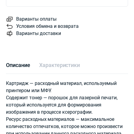
Варианты оплаты
Условия обмена и возврата
Варианты доставки
Описание
Характеристики
Картридж — расходный материал, используемый
принтером или МФУ.
Содержит тонер — порошок для лазерной печати,
который используется для формирования
изображения в процессе ксерографии.
Ресурс расходных материалов — максимальное
количество отпечатков, которое можно произвести
при использовании данного расходного материала.