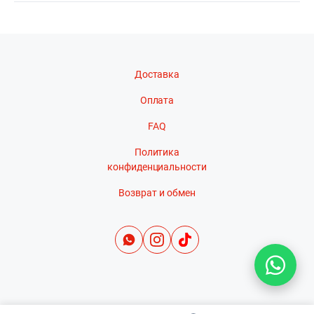
Доставка
Оплата
FAQ
Политика
конфиденциальности
Возврат и обмен