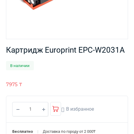
Картридж Europrint EPC-W2031A
В наличии
7975
₸
В избранное
Бесплатно
Доставка по городу от 2 000₸