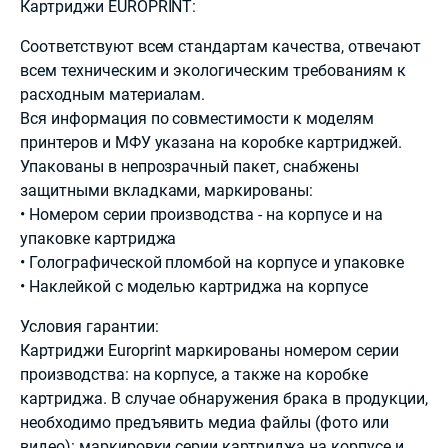
Картриджи EUROPRINT:
Соответствуют всем стандартам качества, отвечают
всем техническим и экологическим требованиям к
расходным материалам.
Вся информация по совместимости к моделям
принтеров и МФУ указана на коробке картриджей.
Упакованы в непрозрачный пакет, снабжены
защитными вкладками, маркированы:
• Номером серии производства - на корпусе и на
упаковке картриджа
• Голографической пломбой на корпусе и упаковке
• Наклейкой с моделью картриджа на корпусе
Условия гарантии:
Картриджи Europrint маркированы номером серии
производства: на корпусе, а также на коробке
картриджа. В случае обнаружения брака в продукции,
необходимо предъявить медиа файлы (фото или
видео): маркировки серии картриджа на корпусе и