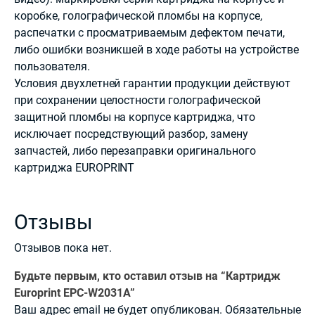
коробке, голографической пломбы на корпусе,
распечатки с просматриваемым дефектом печати,
либо ошибки возникшей в ходе работы на устройстве
пользователя.
Условия двухлетней гарантии продукции действуют
при сохранении целостности голографической
защитной пломбы на корпусе картриджа, что
исключает посредствующий разбор, замену
запчастей, либо перезаправки оригинального
картриджа EUROPRINT
Отзывы
Отзывов пока нет.
Будьте первым, кто оставил отзыв на “Картридж
Europrint EPC-W2031A”
Ваш адрес email не будет опубликован.
Обязательные