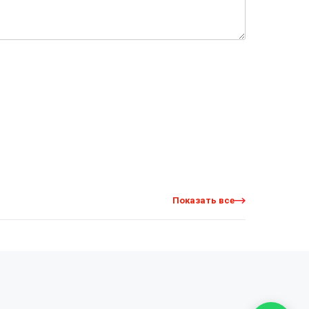
Показать все