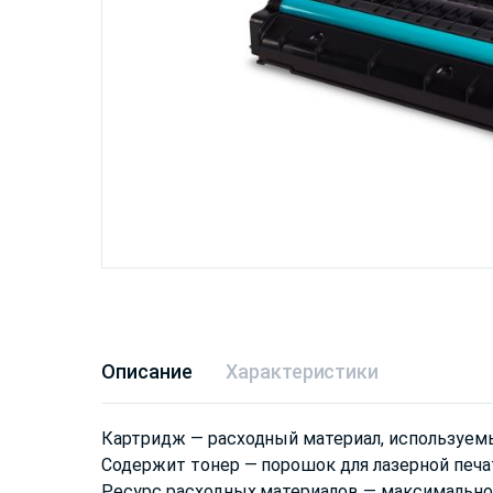
Описание
Характеристики
Картридж — расходный материал, используем
Содержит тонер — порошок для лазерной печа
Ресурс расходных материалов — максимальное