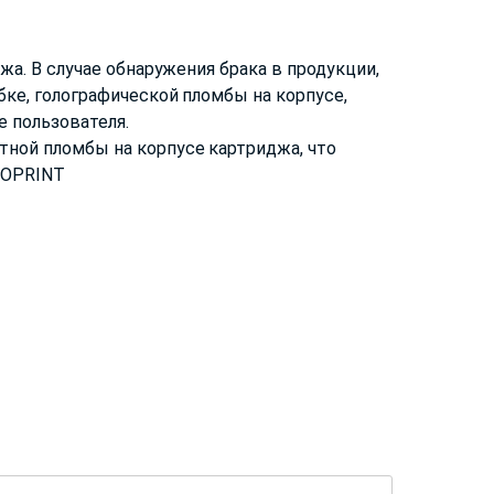
жа. В случае обнаружения брака в продукции,
ке, голографической пломбы на корпусе,
 пользователя.
тной пломбы на корпусе картриджа, что
ROPRINT