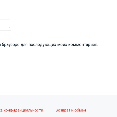
том браузере для последующих моих комментариев.
ка конфиденциальности
Возврат и обмен