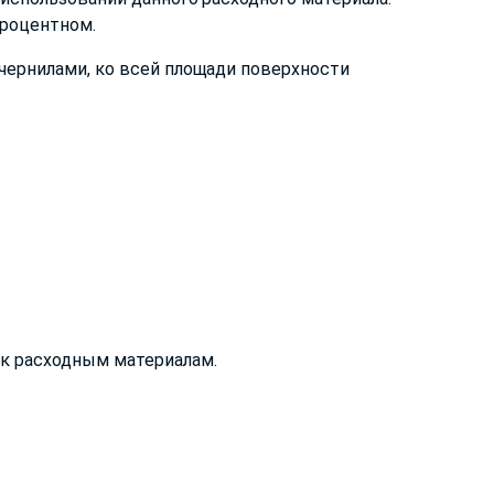
процентном.
чернилами, ко всей площади поверхности
к расходным материалам.