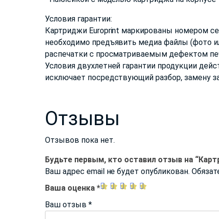
Условия гарантии:
Картриджи Europrint маркированы номером сер
необходимо предъявить медиа файлы (фото ил
распечатки с просматриваемым дефектом печа
Условия двухлетней гарантии продукции дейс
исключает посредствующий разбор, замену за
Отзывы
Отзывов пока нет.
Будьте первым, кто оставил отзыв на “Карт
Ваш адрес email не будет опубликован.
Обязат
Ваша оценка
*
Ваш отзыв
*