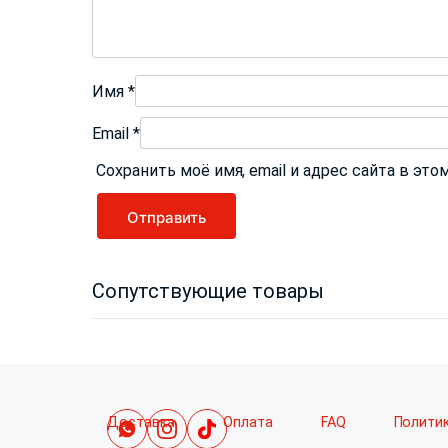
Имя
*
Email
*
Сохранить моё имя, email и адрес сайта в э
Сопутствующие товары
Доставка
Оплата
FAQ
Полити