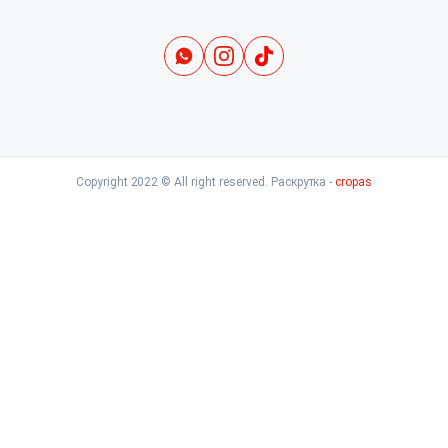
Copyright 2022 © All right reserved. Раскрутка -
cropas