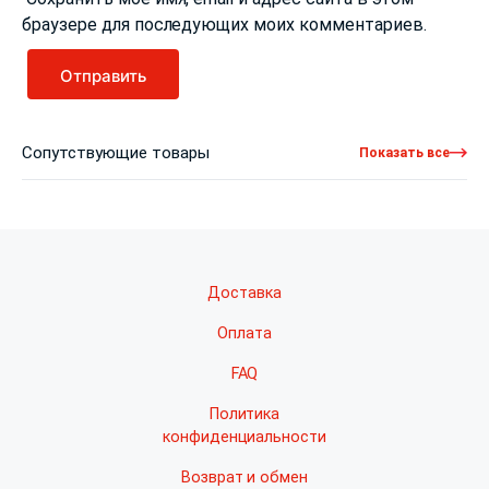
браузере для последующих моих комментариев.
Сопутствующие товары
Показать все
Доставка
Оплата
FAQ
Политика
конфиденциальности
Возврат и обмен