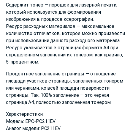
Содержит тонер — порошок для лазерной печати,
который используется для формирования
изображения в процессе ксерографии.
Ресурс расходных материалов — максимальное
количество отпечатков, которое можно произвести
при использовании данного расходного материала.
Ресурс указывается в страницах формата А4 при
определенном заполнении их тонером, как правило,
5-процентном.
Процентное заполнение страницы — отношение
площади участков страницы, заполненных тонером
или чернилами, ко всей площади поверхности
страницы. Так, 100% заполнение — это черная
страница А4, полностью заполненная тонером.
Характеристики:
Модель: EPC-PC211EV
Аналог модели: PC211EV