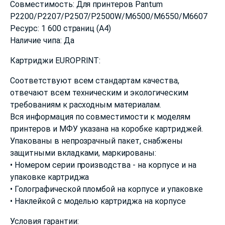
Совместимость: Для принтеров Pantum
P2200/P2207/P2507/P2500W/M6500/M6550/M6607
Ресурс: 1 600 страниц (А4)
Наличие чипа: Да
Картриджи EUROPRINT:
Соответствуют всем стандартам качества,
отвечают всем техническим и экологическим
требованиям к расходным материалам.
Вся информация по совместимости к моделям
принтеров и МФУ указана на коробке картриджей.
Упакованы в непрозрачный пакет, снабжены
защитными вкладками, маркированы:
• Номером серии производства - на корпусе и на
упаковке картриджа
• Голографической пломбой на корпусе и упаковке
• Наклейкой с моделью картриджа на корпусе
Условия гарантии: