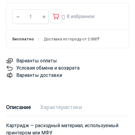
В избранное
Бесплатно
Доставка по городу от 2 000₸
Варианты оплаты
Условия обмена и возврата
Варианты доставки
Описание
Характеристики
Картридж — расходный материал, используемый
принтером или МФУ.