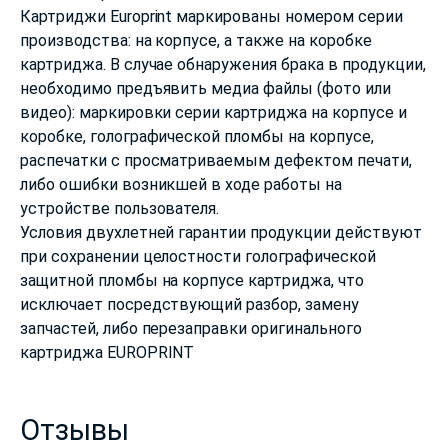
Картриджи Europrint маркированы номером серии
производства: на корпусе, а также на коробке
картриджа. В случае обнаружения брака в продукции,
необходимо предъявить медиа файлы (фото или
видео): маркировки серии картриджа на корпусе и
коробке, голографической пломбы на корпусе,
распечатки с просматриваемым дефектом печати,
либо ошибки возникшей в ходе работы на
устройстве пользователя.
Условия двухлетней гарантии продукции действуют
при сохранении целостности голографической
защитной пломбы на корпусе картриджа, что
исключает посредствующий разбор, замену
запчастей, либо перезаправки оригинального
картриджа EUROPRINT
Отзывы