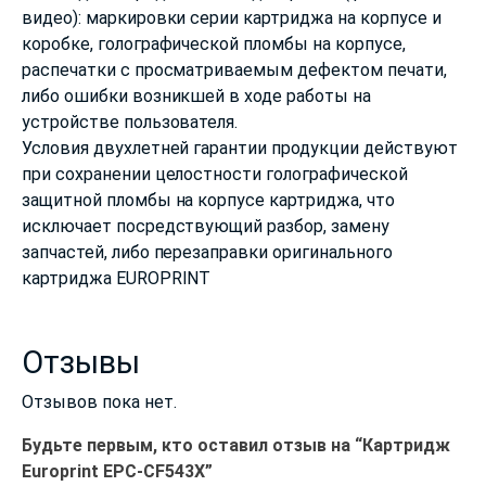
видео): маркировки серии картриджа на корпусе и
коробке, голографической пломбы на корпусе,
распечатки с просматриваемым дефектом печати,
либо ошибки возникшей в ходе работы на
устройстве пользователя.
Условия двухлетней гарантии продукции действуют
при сохранении целостности голографической
защитной пломбы на корпусе картриджа, что
исключает посредствующий разбор, замену
запчастей, либо перезаправки оригинального
картриджа EUROPRINT
Отзывы
Отзывов пока нет.
Будьте первым, кто оставил отзыв на “Картридж
Europrint EPC-CF543X”