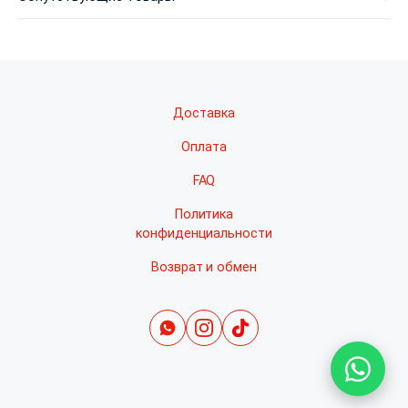
Доставка
Оплата
FAQ
Политика
конфиденциальности
Возврат и обмен