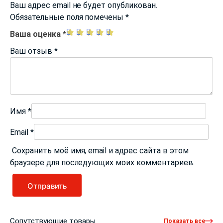
Ваш адрес email не будет опубликован.
Обязательные поля помечены
*
Ваша оценка
*
Ваш отзыв
*
Имя
*
Email
*
Сохранить моё имя, email и адрес сайта в этом
браузере для последующих моих комментариев.
Сопутствующие товары
Показать все