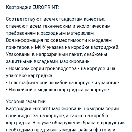
Картриджи EUROPRINT:
Соответствуют всем стандартам качества,
отвечают всем техническим и экологическим
требованиям к расходным материалам.
Вся информация по совместимости к моделям
принтеров и МФУ указана на коробке картриджей.
Упакованы в непрозрачный пакет, снабжены
защитными вкладками, маркированы:
• Номером серии производства - на корпусе и на
упаковке картриджа
• Голографической пломбой на корпусе и упаковке
• Наклейкой с моделью картриджа на корпусе
Условия гарантии:
Картриджи Europrint маркированы номером серии
производства: на корпусе, а также на коробке
картриджа. В случае обнаружения брака в продукции,
необходимо предъявить медиа файлы (фото или