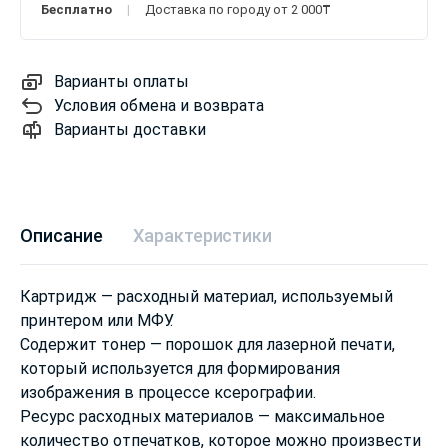
Бесплатно
Доставка по городу от 2 000₸
Варианты оплаты
Условия обмена и возврата
Варианты доставки
Описание
Характеристики
Картридж — расходный материал, используемый
принтером или МФУ.
Содержит тонер — порошок для лазерной печати,
который используется для формирования
изображения в процессе ксерографии.
Ресурс расходных материалов — максимальное
количество отпечатков, которое можно произвести