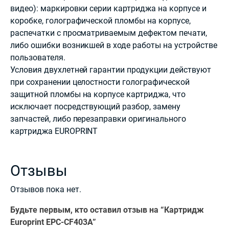
видео): маркировки серии картриджа на корпусе и
коробке, голографической пломбы на корпусе,
распечатки с просматриваемым дефектом печати,
либо ошибки возникшей в ходе работы на устройстве
пользователя.
Условия двухлетней гарантии продукции действуют
при сохранении целостности голографической
защитной пломбы на корпусе картриджа, что
исключает посредствующий разбор, замену
запчастей, либо перезаправки оригинального
картриджа EUROPRINT
Отзывы
Отзывов пока нет.
Будьте первым, кто оставил отзыв на “Картридж
Europrint EPC-CF403A”