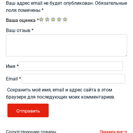
Ваш адрес email не будет опубликован.
Обязательные
поля помечены
*
Ваша оценка
*
Ваш отзыв
*
Имя
*
Email
*
Сохранить моё имя, email и адрес сайта в этом
браузере для последующих моих комментариев.
Сопутствующие товары
Показать все