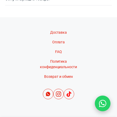
Доставка
Оплата
FAQ
Политика
конфиденциальности
Возврат и обмен