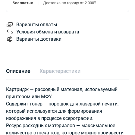
Бесплатно
Доставка по городу от 2 000₸
Варианты оплаты
Условия обмена и возврата
Варианты доставки
Описание
Характеристики
Картридж — расходный материал, используемый
принтером или МФУ.
Содержит тонер — порошок для лазерной печати,
который используется для формирования
изображения в процессе ксерографии.
Ресурс расходных материалов — максимальное
количество отпечатков, которое можно произвести