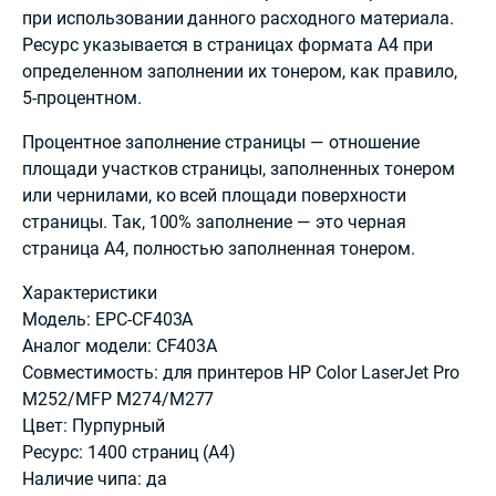
при использовании данного расходного материала.
Ресурс указывается в страницах формата А4 при
определенном заполнении их тонером, как правило,
5-процентном.
Процентное заполнение страницы — отношение
площади участков страницы, заполненных тонером
или чернилами, ко всей площади поверхности
страницы. Так, 100% заполнение — это черная
страница А4, полностью заполненная тонером.
Характеристики
Модель: EPC-CF403A
Аналог модели: CF403A
Совместимость: для принтеров HP Color LaserJet Pro
M252/MFP M274/M277
Цвет: Пурпурный
Ресурс: 1400 страниц (А4)
Наличие чипа: да