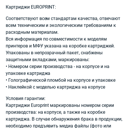
Картриджи EUROPRINT:
Соответствуют всем стандартам качества, отвечают
всем техническим и экологическим требованиям к
расходным материалам.
Вся информация по совместимости к моделям
принтеров и МФУ указана на коробке картриджей.
Упакованы в непрозрачный пакет, снабжены
защитными вкладками, маркированы:
• Номером серии производства - на корпусе и на
упаковке картриджа
• Голографической пломбой на корпусе и упаковке
• Наклейкой с моделью картриджа на корпусе
Условия гарантии:
Картриджи Europrint маркированы номером серии
производства: на корпусе, а также на коробке
картриджа. В случае обнаружения брака в продукции,
необходимо предъявить медиа файлы (фото или