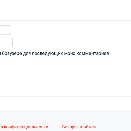
том браузере для последующих моих комментариев.
ка конфиденциальности
Возврат и обмен