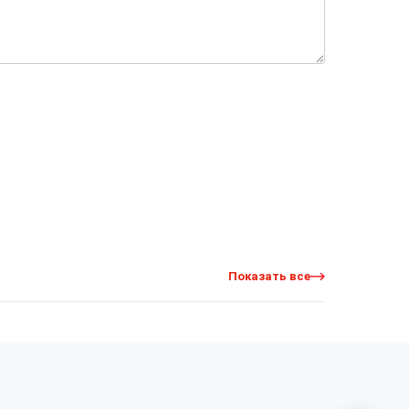
Показать все