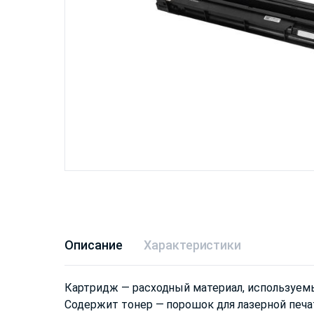
Описание
Характеристики
Картридж — расходный материал, используем
Содержит тонер — порошок для лазерной печа