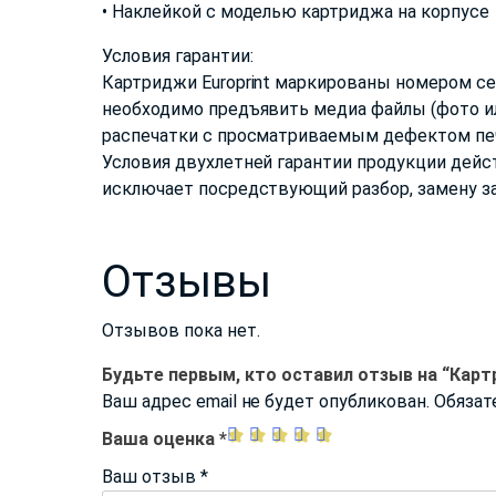
• Наклейкой с моделью картриджа на корпусе
Условия гарантии:
Картриджи Europrint маркированы номером сер
необходимо предъявить медиа файлы (фото ил
распечатки с просматриваемым дефектом печа
Условия двухлетней гарантии продукции дейс
исключает посредствующий разбор, замену за
Отзывы
Отзывов пока нет.
Будьте первым, кто оставил отзыв на “Карт
Ваш адрес email не будет опубликован.
Обязат
Ваша оценка
*
Ваш отзыв
*