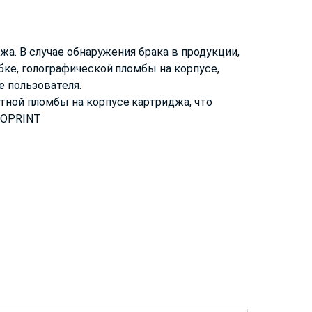
жа. В случае обнаружения брака в продукции,
ке, голографической пломбы на корпусе,
 пользователя.
тной пломбы на корпусе картриджа, что
ROPRINT