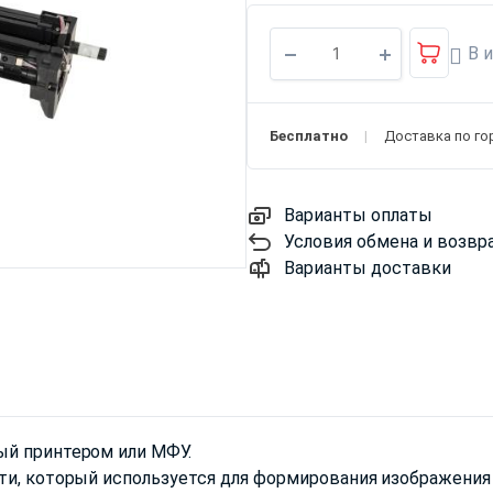
В 
Бесплатно
Доставка по го
Варианты оплаты
Условия обмена и возвр
Варианты доставки
ый принтером или МФУ.
ти, который используется для формирования изображения