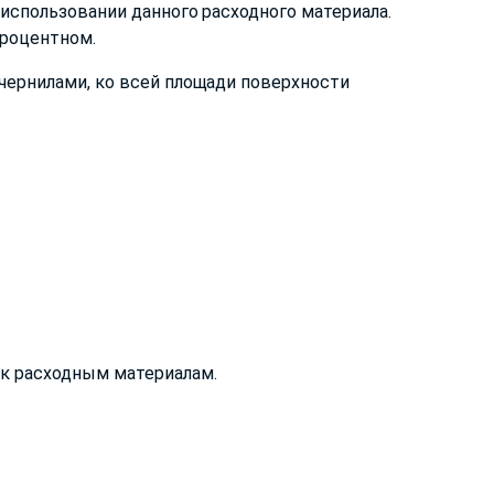
использовании данного расходного материала.
процентном.
чернилами, ко всей площади поверхности
к расходным материалам.