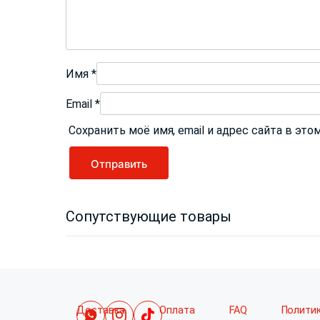
Имя
*
Email
*
Сохранить моё имя, email и адрес сайта в э
Сопутствующие товары
Доставка
Оплата
FAQ
Полити