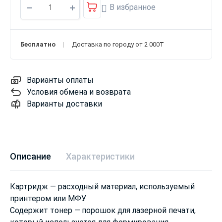
В избранное
Бесплатно
Доставка по городу от 2 000₸
Варианты оплаты
Условия обмена и возврата
Варианты доставки
Описание
Характеристики
Картридж — расходный материал, используемый
принтером или МФУ.
Содержит тонер — порошок для лазерной печати,