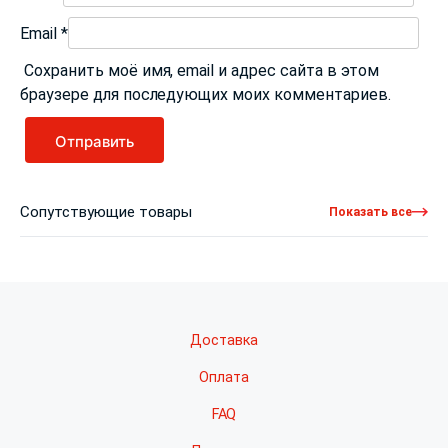
Email
*
Сохранить моё имя, email и адрес сайта в этом
браузере для последующих моих комментариев.
Сопутствующие товары
Показать все
Доставка
Оплата
FAQ