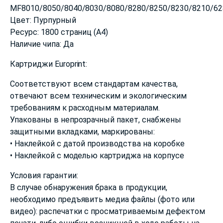
MF8010/8050/8040/8030/8080/8280/8250/8230/8210/62
Цвет: Пурпурный
Ресурс: 1800 страниц (А4)
Наличие чипа: Да
Картриджи Europrint:
Соответствуют всем стандартам качества,
отвечают всем техническим и экологическим
требованиям к расходным материалам.
Упакованы в непрозрачный пакет, снабжены
защитными вкладками, маркированы:
• Наклейкой с датой производства на коробке
• Наклейкой с моделью картриджа на корпусе
Условия гарантии:
В случае обнаружения брака в продукции,
необходимо предъявить медиа файлы (фото или
видео): распечатки с просматриваемым дефектом