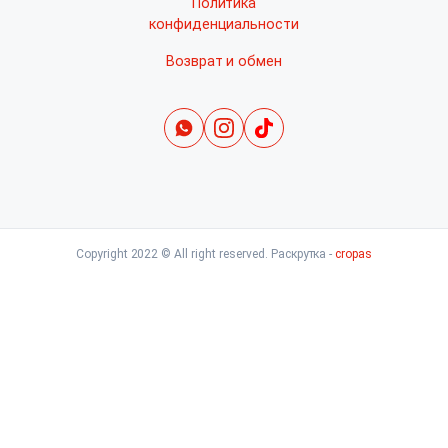
Политика
конфиденциальности
Возврат и обмен
Copyright 2022 © All right reserved. Раскрутка -
cropas