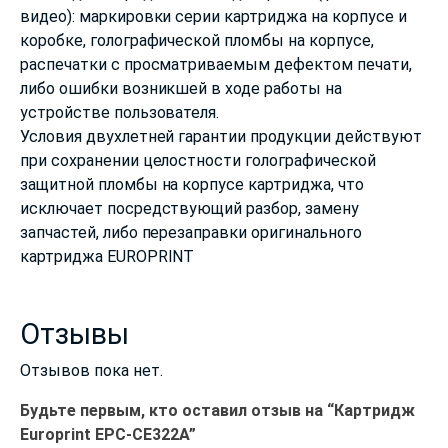
видео): маркировки серии картриджа на корпусе и
коробке, голографической пломбы на корпусе,
распечатки с просматриваемым дефектом печати,
либо ошибки возникшей в ходе работы на
устройстве пользователя.
Условия двухлетней гарантии продукции действуют
при сохранении целостности голографической
защитной пломбы на корпусе картриджа, что
исключает посредствующий разбор, замену
запчастей, либо перезаправки оригинального
картриджа EUROPRINT
Отзывы
Отзывов пока нет.
Будьте первым, кто оставил отзыв на “Картридж
Europrint EPC-CE322A”