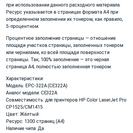
при использовании данного расходного материала.
Ресурс указывается в страницах формата А4 при
определенном заполнении их тонером, как правило,
5-процентном.
Процентное заполнение страницы — отношение
площади участков страницы, заполненных тонером
или чернилами, ко всей площади поверхности
страницы. Так, 100% заполнение — это черная
страница А4, полностью заполненная тонером.
Характеристики:
Модель: EPC-322A (CE322A)
Аналог модели: CE322A
Совместимость: для принтеров HP Color LaserJet Pro
CP1525/CM1415
Цвет: Жёлтый
Ресурс: 1300 страниц (А4)
Наличие чипа: Да