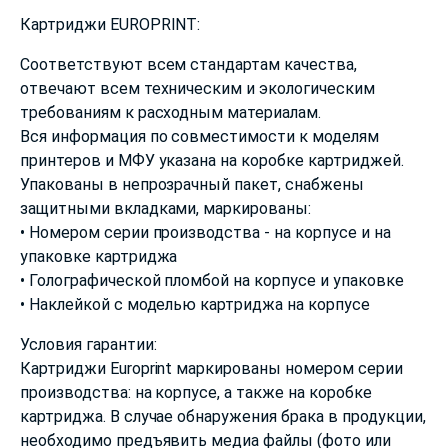
Картриджи EUROPRINT:
Соответствуют всем стандартам качества,
отвечают всем техническим и экологическим
требованиям к расходным материалам.
Вся информация по совместимости к моделям
принтеров и МФУ указана на коробке картриджей.
Упакованы в непрозрачный пакет, снабжены
защитными вкладками, маркированы:
• Номером серии производства - на корпусе и на
упаковке картриджа
• Голографической пломбой на корпусе и упаковке
• Наклейкой с моделью картриджа на корпусе
Условия гарантии:
Картриджи Europrint маркированы номером серии
производства: на корпусе, а также на коробке
картриджа. В случае обнаружения брака в продукции,
необходимо предъявить медиа файлы (фото или