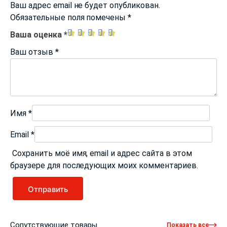
Ваш адрес email не будет опубликован.
Обязательные поля помечены
*
Ваша оценка
*
Ваш отзыв
*
Имя
*
Email
*
Сохранить моё имя, email и адрес сайта в этом
браузере для последующих моих комментариев.
Сопутствующие товары
Показать все