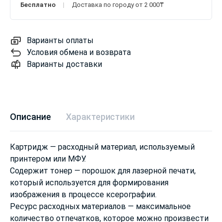
Бесплатно
Доставка по городу от 2 000₸
Варианты оплаты
Условия обмена и возврата
Варианты доставки
Описание
Характеристики
Картридж — расходный материал, используемый
принтером или МФУ.
Содержит тонер — порошок для лазерной печати,
который используется для формирования
изображения в процессе ксерографии.
Ресурс расходных материалов — максимальное
количество отпечатков, которое можно произвести