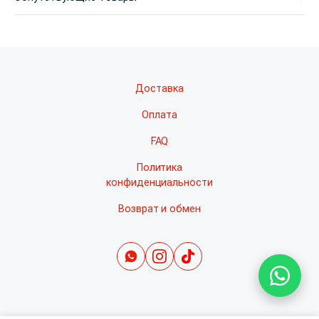
Доставка
Оплата
FAQ
Политика
конфиденциальности
Возврат и обмен