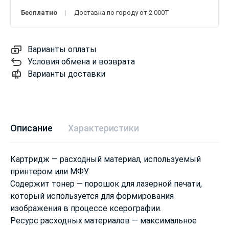
Бесплатно
Доставка по городу от 2 000₸
Варианты оплаты
Условия обмена и возврата
Варианты доставки
Описание
Характеристики
Картридж — расходный материал, используемый
принтером или МФУ.
Содержит тонер — порошок для лазерной печати,
который используется для формирования
изображения в процессе ксерографии.
Ресурс расходных материалов — максимальное