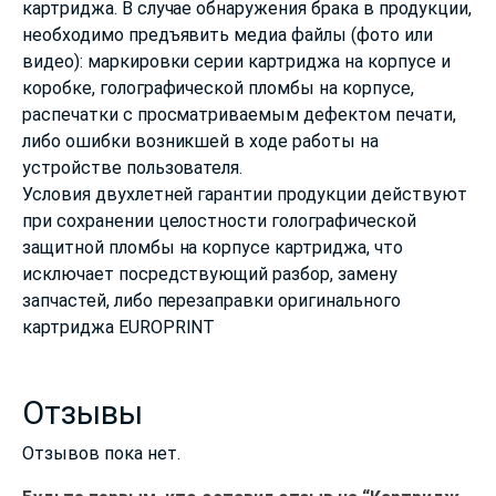
картриджа. В случае обнаружения брака в продукции,
необходимо предъявить медиа файлы (фото или
видео): маркировки серии картриджа на корпусе и
коробке, голографической пломбы на корпусе,
распечатки с просматриваемым дефектом печати,
либо ошибки возникшей в ходе работы на
устройстве пользователя.
Условия двухлетней гарантии продукции действуют
при сохранении целостности голографической
защитной пломбы на корпусе картриджа, что
исключает посредствующий разбор, замену
запчастей, либо перезаправки оригинального
картриджа EUROPRINT
Отзывы
Отзывов пока нет.