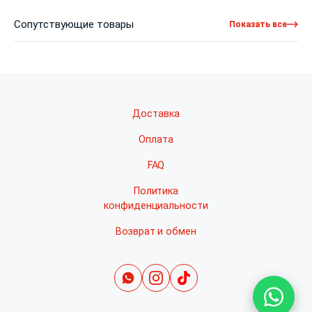
Сопутствующие товары
Показать все
Доставка
Оплата
FAQ
Политика
конфиденциальности
Возврат и обмен