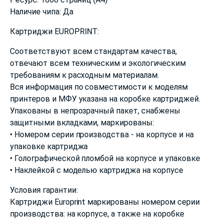
Наличие чипа: Да
Картриджи EUROPRINT:
Соответствуют всем стандартам качества,
отвечают всем техническим и экологическим
требованиям к расходным материалам.
Вся информация по совместимости к моделям
принтеров и МФУ указана на коробке картриджей.
Упакованы в непрозрачный пакет, снабжены
защитными вкладками, маркированы:
• Номером серии производства - на корпусе и на
упаковке картриджа
• Голографической пломбой на корпусе и упаковке
• Наклейкой с моделью картриджа на корпусе
Условия гарантии:
Картриджи Europrint маркированы номером серии
производства: на корпусе, а также на коробке