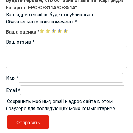
Будьте первым, кто оставил отзыв на “Картридж
Europrint EPC-CE311A/CF351A”
Ваш адрес email не будет опубликован.
Обязательные поля помечены
*
Ваша оценка
*
Ваш отзыв
*
Имя
*
Email
*
Сохранить моё имя, email и адрес сайта в этом
браузере для последующих моих комментариев.