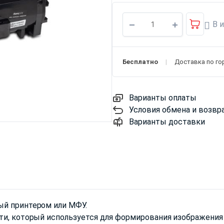
В 
Бесплатно
Доставка по го
Варианты оплаты
Условия обмена и возвр
Варианты доставки
ый принтером или МФУ.
ти, который используется для формирования изображения