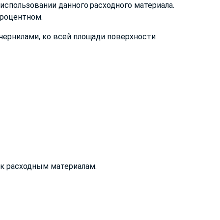
использовании данного расходного материала.
процентном.
чернилами, ко всей площади поверхности
к расходным материалам.