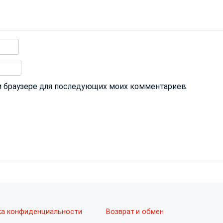
том браузере для последующих моих комментариев.
ка конфиденциальности
Возврат и обмен