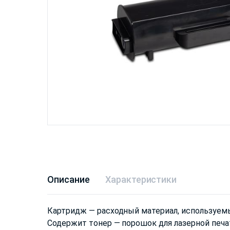
Описание
Характеристики
Картридж — расходный материал, используем
Содержит тонер — порошок для лазерной печа