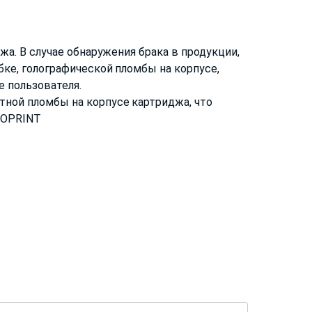
жа. В случае обнаружения брака в продукции,
ке, голографической пломбы на корпусе,
 пользователя.
тной пломбы на корпусе картриджа, что
ROPRINT