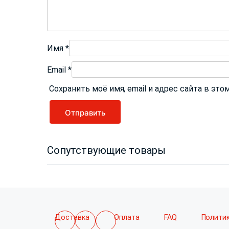
Имя
*
Email
*
Сохранить моё имя, email и адрес сайта в э
Сопутствующие товары
Доставка
Оплата
FAQ
Полити