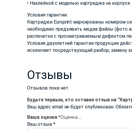
• Наклейкой с моделью картриджа на корпусе
Условия гарантии:
Картриджи Europrint маркированы номером сер
необходимо предъявить медиа файлы (фото ил
распечатки с просматриваемым дефектом печа
Условия двухлетней гарантии продукции дейс
исключает посредствующий разбор, замену за
Отзывы
Отзывов пока нет.
Будьте первым, кто оставил отзыв на “Картр
Ваш адрес email не будет опубликован.
Обязат
Ваша оценка
*
Ваш отзыв
*