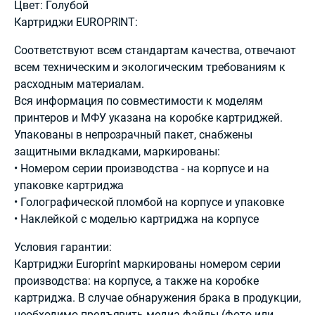
Цвет: Голубой
Картриджи EUROPRINT:
Соответствуют всем стандартам качества, отвечают
всем техническим и экологическим требованиям к
расходным материалам.
Вся информация по совместимости к моделям
принтеров и МФУ указана на коробке картриджей.
Упакованы в непрозрачный пакет, снабжены
защитными вкладками, маркированы:
• Номером серии производства - на корпусе и на
упаковке картриджа
• Голографической пломбой на корпусе и упаковке
• Наклейкой с моделью картриджа на корпусе
Условия гарантии:
Картриджи Europrint маркированы номером серии
производства: на корпусе, а также на коробке
картриджа. В случае обнаружения брака в продукции,
необходимо предъявить медиа файлы (фото или