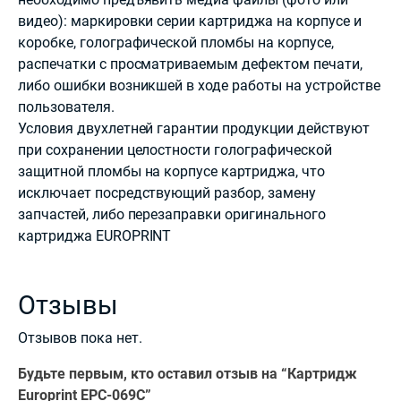
видео): маркировки серии картриджа на корпусе и
коробке, голографической пломбы на корпусе,
распечатки с просматриваемым дефектом печати,
либо ошибки возникшей в ходе работы на устройстве
пользователя.
Условия двухлетней гарантии продукции действуют
при сохранении целостности голографической
защитной пломбы на корпусе картриджа, что
исключает посредствующий разбор, замену
запчастей, либо перезаправки оригинального
картриджа EUROPRINT
Отзывы
Отзывов пока нет.
Будьте первым, кто оставил отзыв на “Картридж
Europrint EPC-069C”