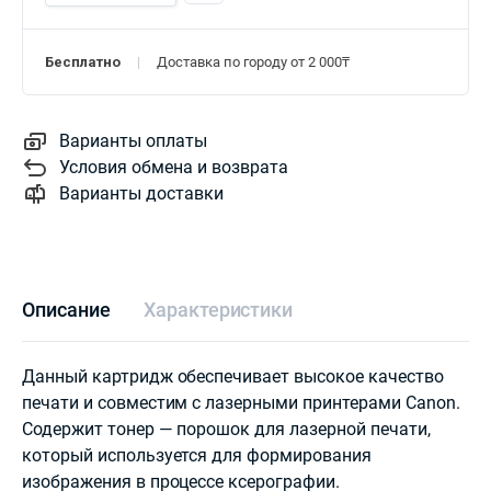
Бесплатно
Доставка по городу от 2 000₸
Варианты оплаты
Условия обмена и возврата
Варианты доставки
Описание
Характеристики
Данный картридж обеспечивает высокое качество
печати и совместим с лазерными принтерами Canon.
Содержит тонер — порошок для лазерной печати,
который используется для формирования
изображения в процессе ксерографии.