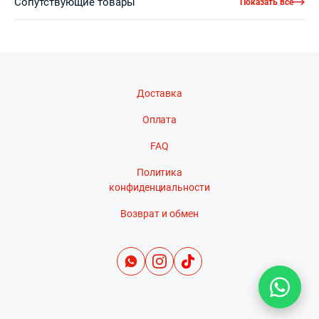
Сопутствующие товары
Показать все
Доставка
Оплата
FAQ
Политика
конфиденциальности
Возврат и обмен