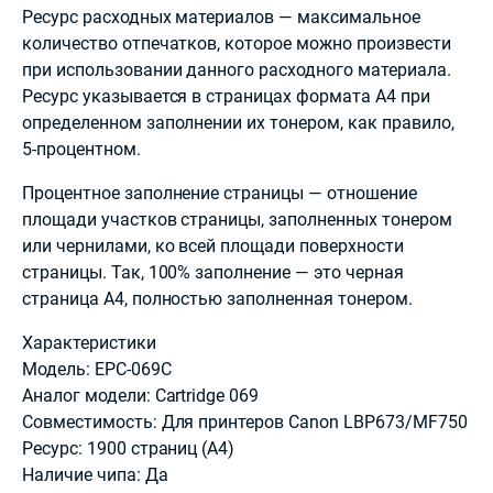
Ресурс расходных материалов — максимальное
количество отпечатков, которое можно произвести
при использовании данного расходного материала.
Ресурс указывается в страницах формата А4 при
определенном заполнении их тонером, как правило,
5-процентном.
Процентное заполнение страницы — отношение
площади участков страницы, заполненных тонером
или чернилами, ко всей площади поверхности
страницы. Так, 100% заполнение — это черная
страница А4, полностью заполненная тонером.
Характеристики
Модель: EPC-069C
Аналог модели: Cartridge 069
Совместимость: Для принтеров Canon LBP673/MF750
Ресурс: 1900 страниц (А4)
Наличие чипа: Да