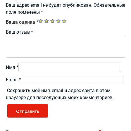
Ваш адрес email не будет опубликован.
Обязательные
поля помечены
*
Ваша оценка
*
Ваш отзыв
*
Имя
*
Email
*
Сохранить моё имя, email и адрес сайта в этом
браузере для последующих моих комментариев.