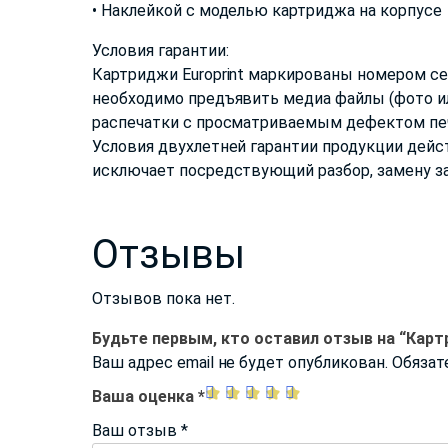
• Наклейкой с моделью картриджа на корпусе
Условия гарантии:
Картриджи Europrint маркированы номером сер
необходимо предъявить медиа файлы (фото ил
распечатки с просматриваемым дефектом печа
Условия двухлетней гарантии продукции дейс
исключает посредствующий разбор, замену за
Отзывы
Отзывов пока нет.
Будьте первым, кто оставил отзыв на “Карт
Ваш адрес email не будет опубликован.
Обязат
Ваша оценка
*
Ваш отзыв
*