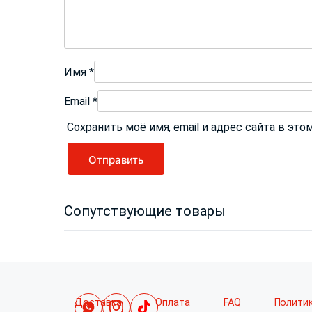
Имя
*
Email
*
Сохранить моё имя, email и адрес сайта в э
Сопутствующие товары
Доставка
Оплата
FAQ
Полити