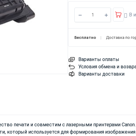
В 
Бесплатно
Доставка по го
Варианты оплаты
Условия обмена и возвр
Варианты доставки
ство печати и совместим с лазерными принтерами Canon.
ти, который используется для формирования изображения