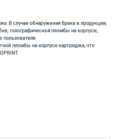
жа. В случае обнаружения брака в продукции,
ке, голографической пломбы на корпусе,
 пользователя.
тной пломбы на корпусе картриджа, что
ROPRINT