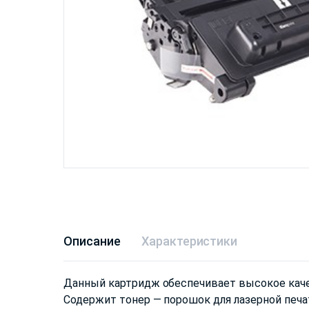
Описание
Характеристики
Данный картридж обеспечивает высокое каче
Содержит тонер — порошок для лазерной печа