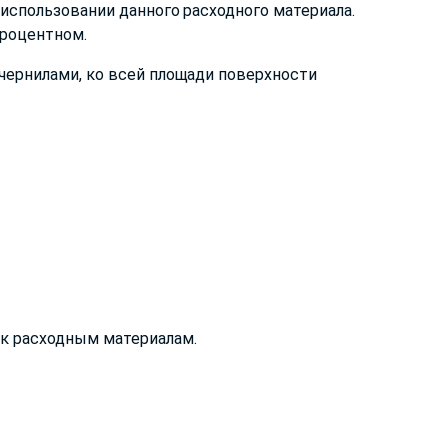
использовании данного расходного материала.
процентном.
чернилами, ко всей площади поверхности
к расходным материалам.