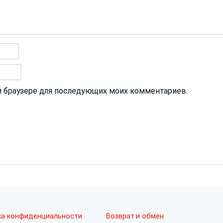
том браузере для последующих моих комментариев.
ка конфиденциальности
Возврат и обмен