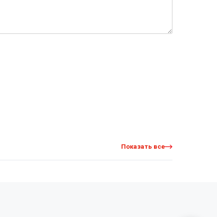
Показать все