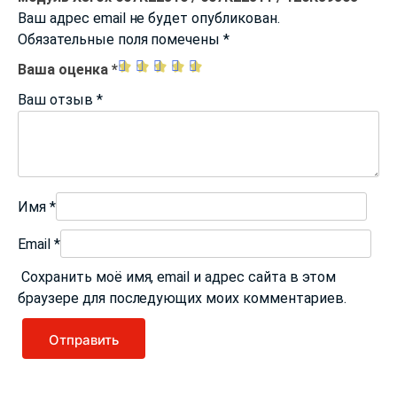
Ваш адрес email не будет опубликован.
Обязательные поля помечены
*
Ваша оценка
*
Ваш отзыв
*
Имя
*
Email
*
Сохранить моё имя, email и адрес сайта в этом
браузере для последующих моих комментариев.