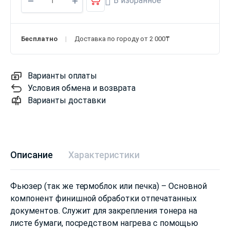
В избранное
Бесплатно
Доставка по городу от 2 000₸
Варианты оплаты
Условия обмена и возврата
Варианты доставки
Описание
Характеристики
Фьюзер (так же термоблок или печка) – Основной
компонент финишной обработки отпечатанных
документов. Служит для закрепления тонера на
листе бумаги, посредством нагрева с помощью