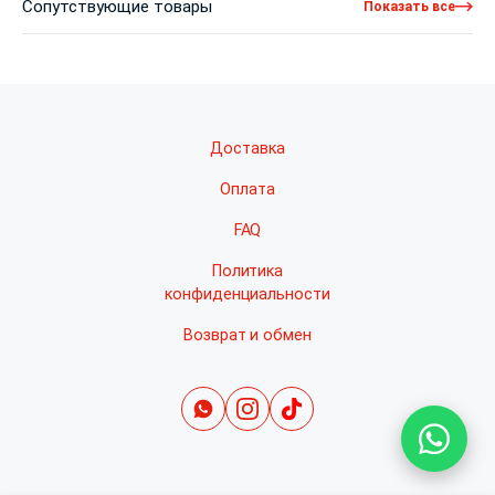
Сопутствующие товары
Показать все
Доставка
Оплата
FAQ
Политика
конфиденциальности
Возврат и обмен