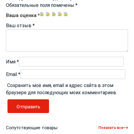
Обязательные поля помечены
*
Ваша оценка
*
Ваш отзыв
*
Имя
*
Email
*
Сохранить моё имя, email и адрес сайта в этом
браузере для последующих моих комментариев.
Сопутствующие товары
Показать все