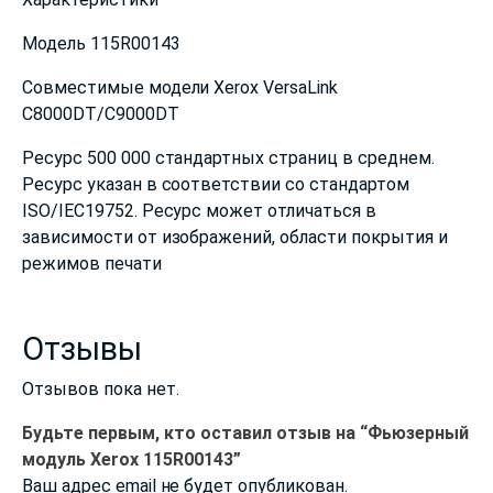
Модель 115R00143
Совместимые модели Xerox VersaLink
C8000DT/C9000DT
Ресурс 500 000 стандартных страниц в среднем.
Ресурс указан в соответствии со стандартом
ISO/IEC19752. Ресурс может отличаться в
зависимости от изображений, области покрытия и
режимов печати
Отзывы
Отзывов пока нет.
Будьте первым, кто оставил отзыв на “Фьюзерный
модуль Xerox 115R00143”
Ваш адрес email не будет опубликован.