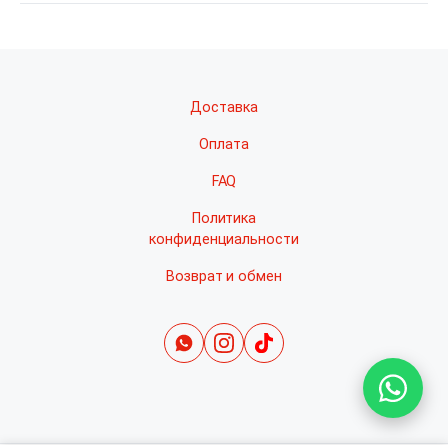
Доставка
Оплата
FAQ
Политика
конфиденциальности
Возврат и обмен