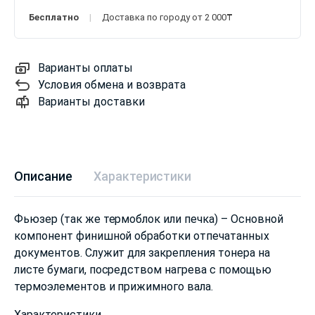
Бесплатно
Доставка по городу от 2 000₸
Варианты оплаты
Условия обмена и возврата
Варианты доставки
Описание
Характеристики
Фьюзер (так же термоблок или печка) – Основной
компонент финишной обработки отпечатанных
документов. Служит для закрепления тонера на
листе бумаги, посредством нагрева с помощью
термоэлементов и прижимного вала.
Характеристики