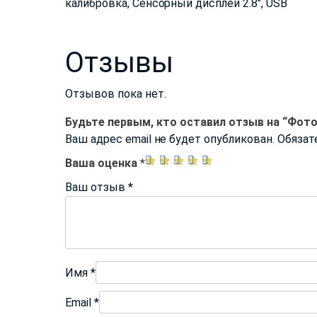
калибровка, Сенсорный дисплей 2.8", USB
Отзывы
Отзывов пока нет.
Будьте первым, кто оставил отзыв на “Фото
Ваш адрес email не будет опубликован.
Обязат
Ваша оценка
*
Ваш отзыв
*
Имя
*
Email
*