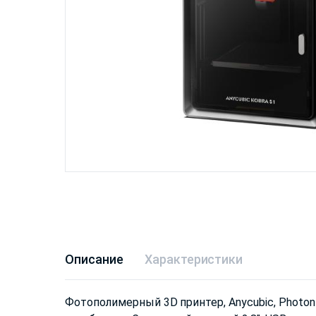
Описание
Характеристики
Фотополимерный 3D принтер, Anycubic, Photon M